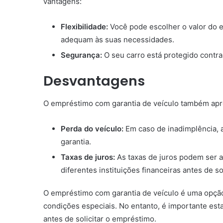
vantagens:
Flexibilidade:
Você pode escolher o valor do 
adequam às suas necessidades.
Segurança:
O seu carro está protegido contra
Desvantagens
O empréstimo com garantia de veículo também ap
Perda do veículo:
Em caso de inadimplência, a
garantia.
Taxas de juros:
As taxas de juros podem ser al
diferentes instituições financeiras antes de s
O empréstimo com garantia de veículo é uma opçã
condições especiais. No entanto, é importante es
antes de solicitar o empréstimo.