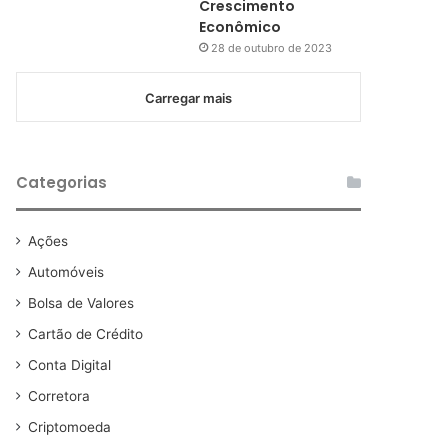
Crescimento
Econômico
28 de outubro de 2023
Carregar mais
Categorias
Ações
Automóveis
Bolsa de Valores
Cartão de Crédito
Conta Digital
Corretora
Criptomoeda