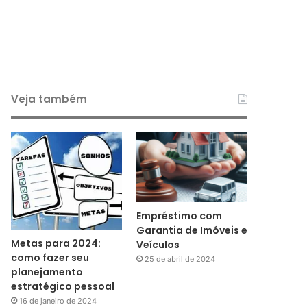
Veja também
Empréstimo com
Garantia de Imóveis e
Metas para 2024:
Veículos
como fazer seu
25 de abril de 2024
planejamento
estratégico pessoal
16 de janeiro de 2024