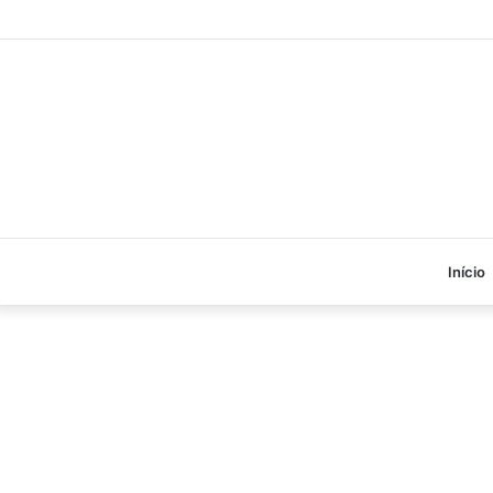
Início