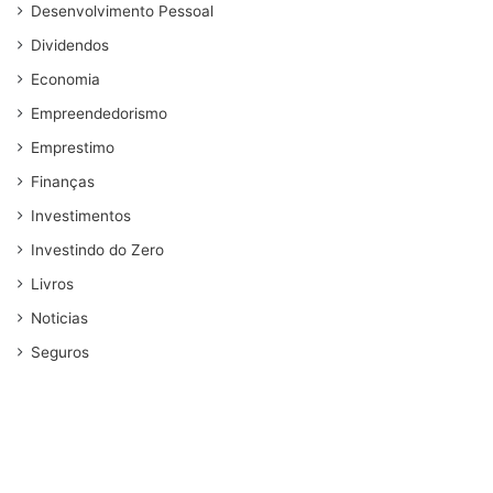
Desenvolvimento Pessoal
Dividendos
Economia
Empreendedorismo
Emprestimo
Finanças
Investimentos
Investindo do Zero
Livros
Noticias
Seguros