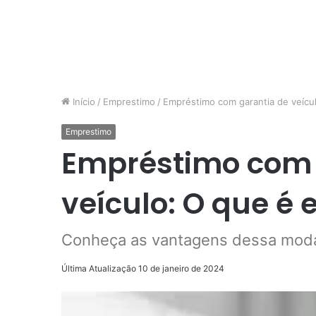
Início
/
Emprestimo
/
Empréstimo com garantia de veícu
Emprestimo
Empréstimo com 
veículo: O que é
Conheça as vantagens dessa moda
Última Atualização 10 de janeiro de 2024