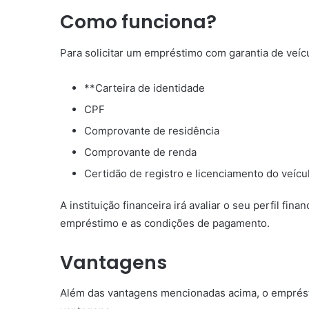
Como funciona?
Para solicitar um empréstimo com garantia de veí
**Carteira de identidade
CPF
Comprovante de residência
Comprovante de renda
Certidão de registro e licenciamento do veícu
A instituição financeira irá avaliar o seu perfil fin
empréstimo e as condições de pagamento.
Vantagens
Além das vantagens mencionadas acima, o emprést