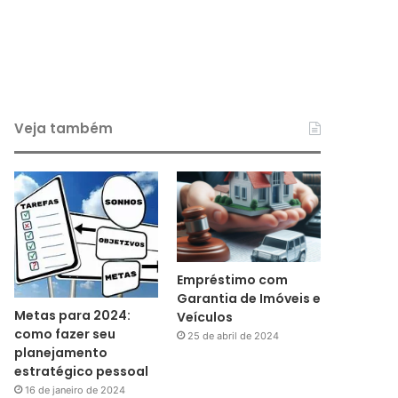
Veja também
Empréstimo com
Garantia de Imóveis e
Metas para 2024:
Veículos
como fazer seu
25 de abril de 2024
planejamento
estratégico pessoal
16 de janeiro de 2024