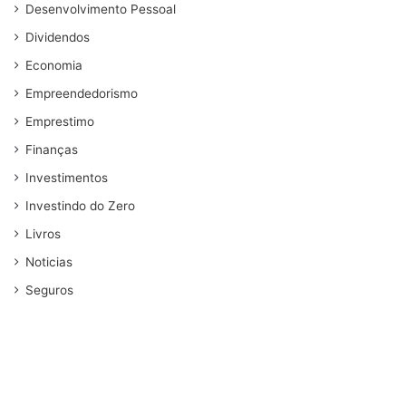
Desenvolvimento Pessoal
Dividendos
Economia
Empreendedorismo
Emprestimo
Finanças
Investimentos
Investindo do Zero
Livros
Noticias
Seguros