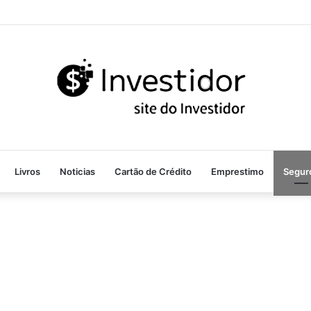
Livros
Noticias
Cartão de Crédito
Emprestimo
Segur