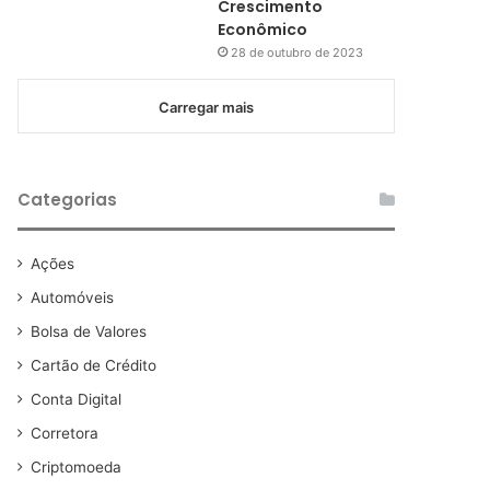
Crescimento
Econômico
28 de outubro de 2023
Carregar mais
Categorias
Ações
Automóveis
Bolsa de Valores
Cartão de Crédito
Conta Digital
Corretora
Criptomoeda