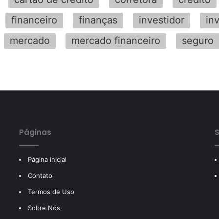
financeiro
finanças
investidor
in
mercado
mercado financeiro
seguro
Páginas
S
Página inicial
Contato
Termos de Uso
Sobre Nós