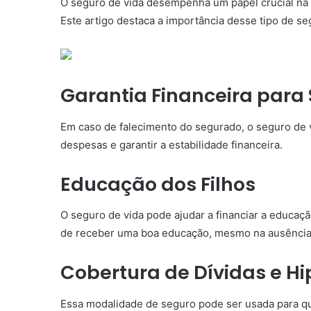
O seguro de vida desempenha um papel crucial na p
Este artigo destaca a importância desse tipo de se
Garantia Financeira para 
Em caso de falecimento do segurado, o seguro de v
despesas e garantir a estabilidade financeira.
Educação dos Filhos
O seguro de vida pode ajudar a financiar a educaç
de receber uma boa educação, mesmo na ausência 
Cobertura de Dívidas e H
Essa modalidade de seguro pode ser usada para quit