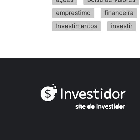
emprestimo
financeira
Investimentos
investir