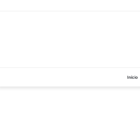
Início