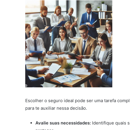
Escolher o seguro ideal pode ser uma tarefa comp
para te auxiliar nessa decisão.
Avalie suas necessidades:
Identifique quais 