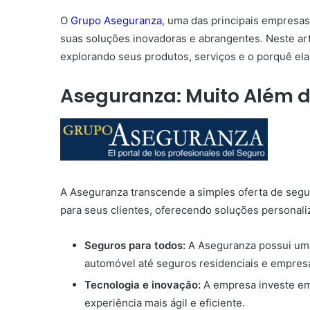
O
Grupo Aseguranza
, uma das principais empresa
suas soluções inovadoras e abrangentes. Neste ar
explorando seus produtos, serviços e o porquê ela
Aseguranza: Muito Além 
A Aseguranza transcende a simples oferta de segu
para seus clientes, oferecendo soluções personal
Seguros para todos:
A Aseguranza possui uma
automóvel até seguros residenciais e empresa
Tecnologia e inovação:
A empresa investe em 
experiência mais ágil e eficiente.