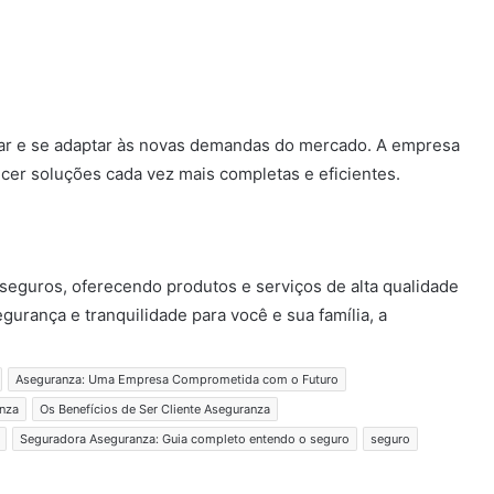
ar e se adaptar às novas demandas do mercado. A empresa
cer soluções cada vez mais completas e eficientes.
seguros, oferecendo produtos e serviços de alta qualidade
urança e tranquilidade para você e sua família, a
Aseguranza: Uma Empresa Comprometida com o Futuro
nza
Os Benefícios de Ser Cliente Aseguranza
Seguradora Aseguranza: Guia completo entendo o seguro
seguro