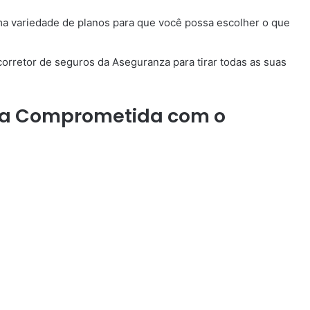
 variedade de planos para que você possa escolher o que
rretor de seguros da Aseguranza para tirar todas as suas
a Comprometida com o