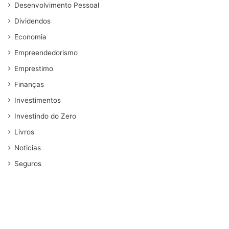
Desenvolvimento Pessoal
Dividendos
Economia
Empreendedorismo
Emprestimo
Finanças
Investimentos
Investindo do Zero
Livros
Noticias
Seguros