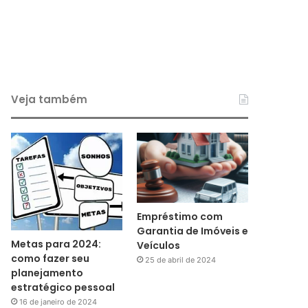
Veja também
Empréstimo com
Garantia de Imóveis e
Metas para 2024:
Veículos
como fazer seu
25 de abril de 2024
planejamento
estratégico pessoal
16 de janeiro de 2024