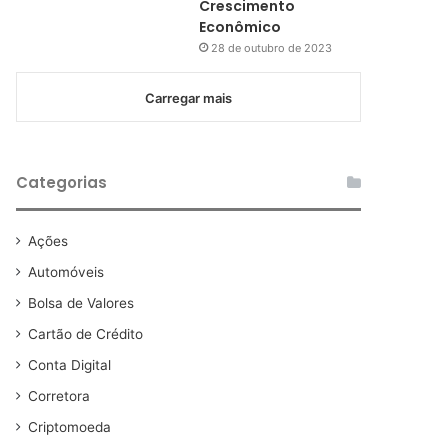
Crescimento
Econômico
28 de outubro de 2023
Carregar mais
Categorias
Ações
Automóveis
Bolsa de Valores
Cartão de Crédito
Conta Digital
Corretora
Criptomoeda