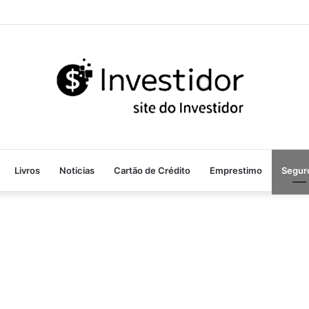
Livros
Noticias
Cartão de Crédito
Emprestimo
Segur