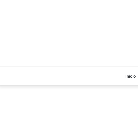
Início