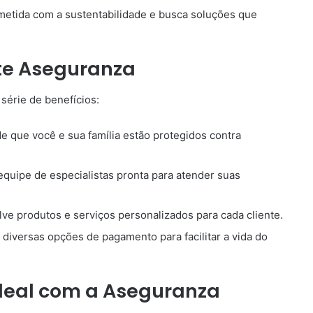
etida com a sustentabilidade e busca soluções que
nte Aseguranza
série de benefícios:
e que você e sua família estão protegidos contra
uipe de especialistas pronta para atender suas
e produtos e serviços personalizados para cada cliente.
diversas opções de pagamento para facilitar a vida do
deal com a Aseguranza