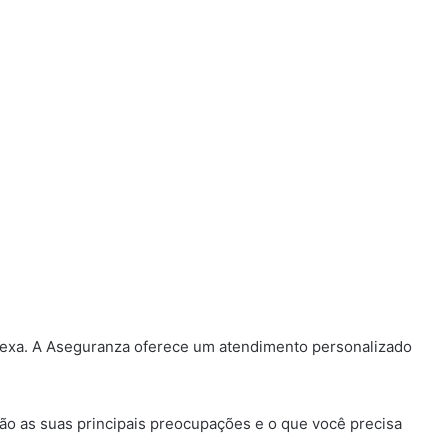
lexa. A Aseguranza oferece um atendimento personalizado
são as suas principais preocupações e o que você precisa