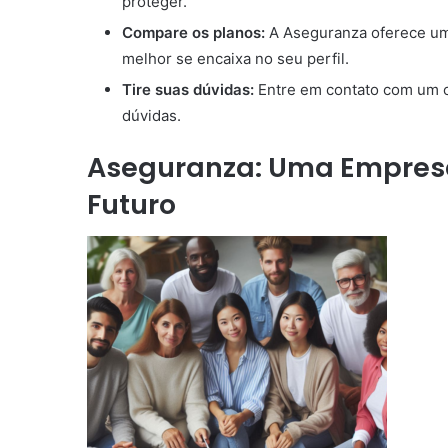
proteger.
Compare os planos:
A Aseguranza oferece uma
melhor se encaixa no seu perfil.
Tire suas dúvidas:
Entre em contato com um co
dúvidas.
Aseguranza: Uma Empres
Futuro