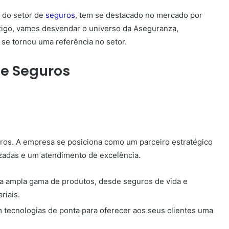
s do setor de
seguros
, tem se destacado no mercado por
tigo, vamos desvendar o universo da Aseguranza,
 se tornou uma referência no setor.
de Seguros
ros. A empresa se posiciona como um parceiro estratégico
izadas e um atendimento de excelência.
 ampla gama de produtos, desde seguros de vida e
riais.
tecnologias de ponta para oferecer aos seus clientes uma