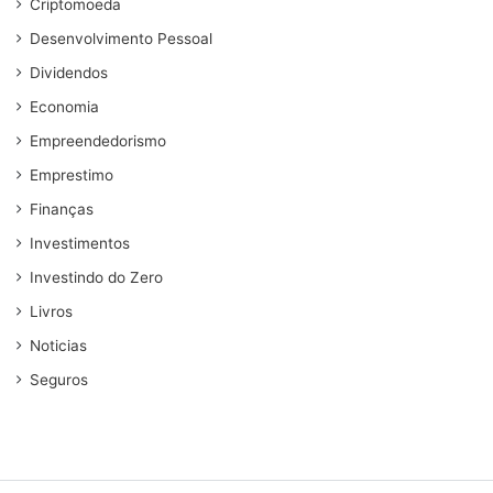
Criptomoeda
Desenvolvimento Pessoal
Dividendos
Economia
Empreendedorismo
Emprestimo
Finanças
Investimentos
Investindo do Zero
Livros
Noticias
Seguros