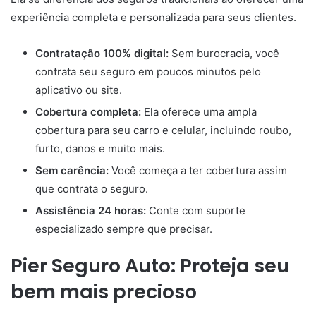
experiência completa e personalizada para seus clientes.
Contratação 100% digital:
Sem burocracia, você
contrata seu seguro em poucos minutos pelo
aplicativo ou site.
Cobertura completa:
Ela oferece uma ampla
cobertura para seu carro e celular, incluindo roubo,
furto, danos e muito mais.
Sem carência:
Você começa a ter cobertura assim
que contrata o seguro.
Assistência 24 horas:
Conte com suporte
especializado sempre que precisar.
Pier Seguro Auto: Proteja seu
bem mais precioso