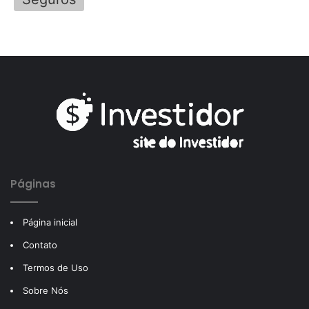
Páginas
Página inicial
Contato
Termos de Uso
Sobre Nós