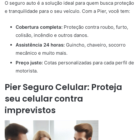
O seguro auto é a solução ideal para quem busca proteção
e tranquilidade para o seu veículo. Com a Pier, você tem:
Cobertura completa:
Proteção contra roubo, furto,
colisão, incêndio e outros danos.
Assistência 24 horas:
Guincho, chaveiro, socorro
mecânico e muito mais.
Preço justo:
Cotas personalizadas para cada perfil de
motorista.
Pier Seguro Celular: Proteja
seu celular contra
imprevistos