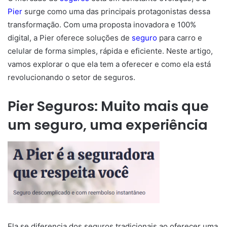
Pier
surge como uma das principais protagonistas dessa
transformação. Com uma proposta inovadora e 100%
digital, a Pier oferece soluções de
seguro
para carro e
celular de forma simples, rápida e eficiente. Neste artigo,
vamos explorar o que ela tem a oferecer e como ela está
revolucionando o setor de seguros.
Pier Seguros: Muito mais que
um seguro, uma experiência
Ela se diferencia dos seguros tradicionais ao oferecer uma