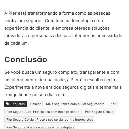
A Pier está transformando a forma como as pessoas
contratam seguros. Com foco na tecnologia e na
experiência do cliente, a empresa oferece soluções
inovadoras e personalizadas para atender às necessidades
de cada um.
Conclusão
Se você busca um seguro completo, transparente e com
um atendimento de qualidade, a Pier é a escolha certa.
Experimente a nova era dos seguros digitais e tenha mais
tranquilidade no seu dia a dia.
Etiquetas
Celular
Mais segurança com a Pier Seguradora
Pier
Pier Seguro Auto: Proteja seu bem mais precioso
Pier Seguro Celular
Pier Seguro Celular: Proteja seu celular contra imprevistos
Pier Seguros: A nova era dos seguros digitais