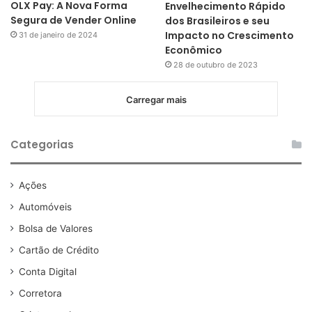
OLX Pay: A Nova Forma
Envelhecimento Rápido
Segura de Vender Online
dos Brasileiros e seu
Impacto no Crescimento
31 de janeiro de 2024
Econômico
28 de outubro de 2023
Carregar mais
Categorias
Ações
Automóveis
Bolsa de Valores
Cartão de Crédito
Conta Digital
Corretora