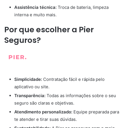
Assistência técnica:
Troca de bateria, limpeza
interna e muito mais.
Por que escolher a Pier
Seguros?
Simplicidade:
Contratação fácil e rápida pelo
aplicativo ou site.
Transparência:
Todas as informações sobre o seu
seguro são claras e objetivas.
Atendimento personalizado:
Equipe preparada para
te atender e tirar suas dúvidas.