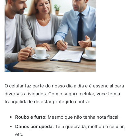
O celular faz parte do nosso dia a dia e é essencial para
diversas atividades. Com o seguro celular, você tem a
tranquilidade de estar protegido contra:
Roubo e furto:
Mesmo que não tenha nota fiscal.
Danos por queda:
Tela quebrada, molhou o celular,
etc.