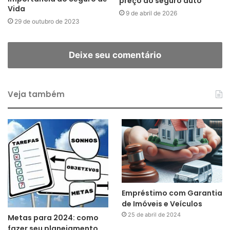
preço do seguro auto
Vida
9 de abril de 2026
29 de outubro de 2023
Deixe seu comentário
Veja também
Empréstimo com Garantia
de Imóveis e Veículos
25 de abril de 2024
Metas para 2024: como
fazer seu planejamento