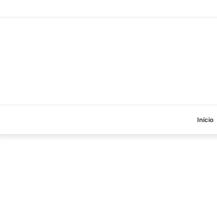
Início