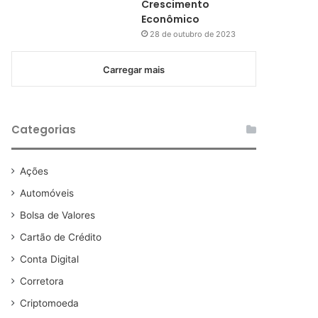
Crescimento
Econômico
28 de outubro de 2023
Carregar mais
Categorias
Ações
Automóveis
Bolsa de Valores
Cartão de Crédito
Conta Digital
Corretora
Criptomoeda