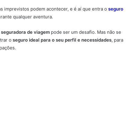
 imprevistos podem acontecer, e é aí que entra o
seguro
rante qualquer aventura.
 seguradora de viagem
pode ser um desafio. Mas não se
trar o
seguro ideal para o seu perfil e necessidades
, para
pações.