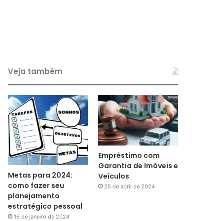
Veja também
Empréstimo com
Garantia de Imóveis e
Metas para 2024:
Veículos
como fazer seu
25 de abril de 2024
planejamento
estratégico pessoal
16 de janeiro de 2024