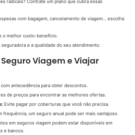
es radicais? Contrate um plano que cubra essas
despesas com bagagem, cancelamento de viagem… escolha
 o melhor custo-benefício.
a seguradora e a qualidade do seu atendimento.
 Seguro Viagem e Viajar
com antecedência para obter descontos.
es de preços para encontrar as melhores ofertas.
s:
Evite pagar por coberturas que você não precisa.
m frequência, um seguro anual pode ser mais vantajoso.
tos em seguros viagem podem estar disponíveis em
s e bancos.