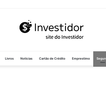
Livros
Noticias
Cartão de Crédito
Emprestimo
Segur