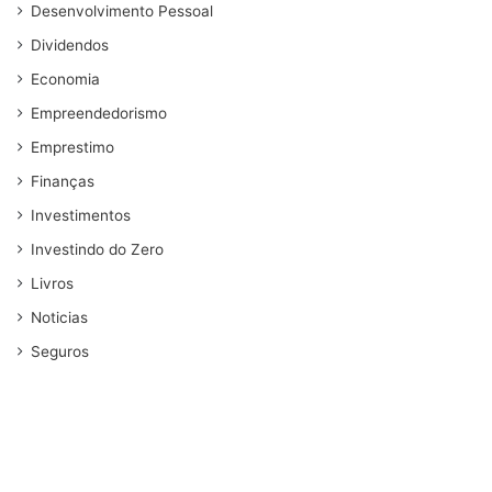
Desenvolvimento Pessoal
Dividendos
Economia
Empreendedorismo
Emprestimo
Finanças
Investimentos
Investindo do Zero
Livros
Noticias
Seguros