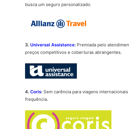
busca um seguro personalizado.
3.
Universal Assistance
:
Premiada pelo atendiment
preços competitivos e coberturas abrangentes.
4.
Coris
:
Sem carência para viagens internacionais 
frequência.