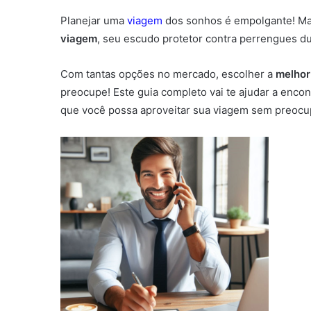
Planejar uma
viagem
dos sonhos é empolgante! Mas
viagem
, seu escudo protetor contra perrengues du
Com tantas opções no mercado, escolher a
melhor
preocupe! Este guia completo vai te ajudar a encon
que você possa aproveitar sua viagem sem preocu