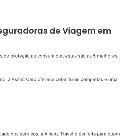
Seguradoras de Viagem em
os de proteção ao consumidor, estas são as 5 melhores
to, a Assist Card oferece coberturas completas e uma
dade nos serviços, a Allianz Travel é perfeita para quem