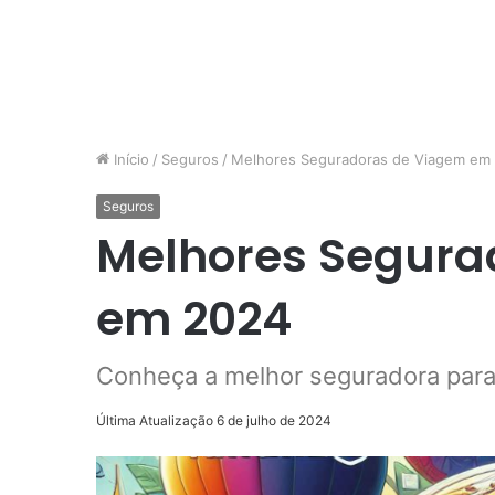
Início
/
Seguros
/
Melhores Seguradoras de Viagem em
Seguros
Melhores Segura
em 2024
Conheça a melhor seguradora para
Última Atualização 6 de julho de 2024