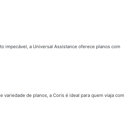
o impecável, a Universal Assistance oferece planos com
e variedade de planos, a Coris é ideal para quem viaja com