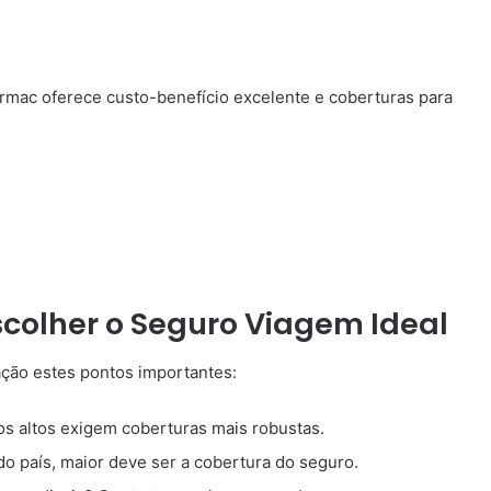
ermac oferece custo-benefício excelente e coberturas para
scolher o Seguro Viagem Ideal
ção estes pontos importantes:
s altos exigem coberturas mais robustas.
o país, maior deve ser a cobertura do seguro.