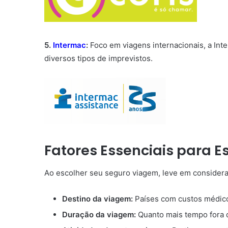
5.
Intermac
:
Foco em viagens internacionais, a Int
diversos tipos de imprevistos.
Fatores Essenciais para E
Ao escolher seu seguro viagem, leve em considera
Destino da viagem:
Países com custos médico
Duração da viagem:
Quanto mais tempo fora d