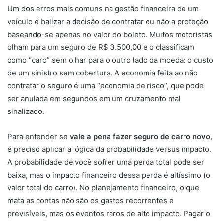
Um dos erros mais comuns na gestão financeira de um
veículo é balizar a decisão de contratar ou não a proteção
baseando-se apenas no valor do boleto. Muitos motoristas
olham para um seguro de R$ 3.500,00 e o classificam
como “caro” sem olhar para o outro lado da moeda: o custo
de um sinistro sem cobertura. A economia feita ao não
contratar o seguro é uma “economia de risco”, que pode
ser anulada em segundos em um cruzamento mal
sinalizado.
Para entender se
vale a pena fazer seguro de carro novo
,
é preciso aplicar a lógica da probabilidade versus impacto.
A probabilidade de você sofrer uma perda total pode ser
baixa, mas o impacto financeiro dessa perda é altíssimo (o
valor total do carro). No planejamento financeiro, o que
mata as contas não são os gastos recorrentes e
previsíveis, mas os eventos raros de alto impacto. Pagar o