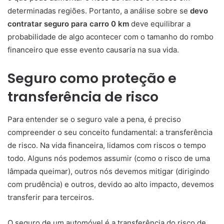
determinadas regiões. Portanto, a análise sobre se
devo
contratar seguro para carro 0 km
deve equilibrar a
probabilidade de algo acontecer com o tamanho do rombo
financeiro que esse evento causaria na sua vida.
Seguro como proteção e
transferência de risco
Para entender se o seguro vale a pena, é preciso
compreender o seu conceito fundamental: a transferência
de risco. Na vida financeira, lidamos com riscos o tempo
todo. Alguns nós podemos assumir (como o risco de uma
lâmpada queimar), outros nós devemos mitigar (dirigindo
com prudência) e outros, devido ao alto impacto, devemos
transferir para terceiros.
O seguro de um automóvel é a transferência do risco de