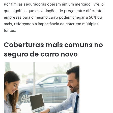
Por fim, as seguradoras operam em um mercado livre, o
que significa que as variações de preço entre diferentes
empresas para o mesmo carro podem chegar a 50% ou
mais, reforçando a importância de cotar em múltiplas
fontes.
Coberturas mais comuns no
seguro de carro novo