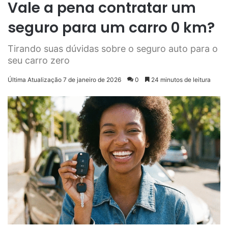
Vale a pena contratar um
seguro para um carro 0 km?
Tirando suas dúvidas sobre o seguro auto para o
seu carro zero
Última Atualização 7 de janeiro de 2026
0
24 minutos de leitura