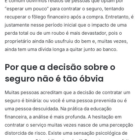
É comum ouvirmos relatos de pessoas que optam por
“esperar um pouco” para contratar o seguro, tentando
recuperar o fôlego financeiro após a compra. Entretanto, é
justamente nesse período inicial que o impacto de uma
perda total ou de um roubo é mais devastador, pois o
proprietário ainda não usufruiu do bem e, muitas vezes,
ainda tem uma dívida longa a quitar junto ao banco.
Por que a decisão sobre o
seguro não é tão óbvia
Muitas pessoas acreditam que a decisão de contratar um
seguro é binária: ou você é uma pessoa prevenida ou é
uma pessoa descuidada. Na prática da educação
financeira, a análise é mais profunda. A hesitação em
contratar o serviço muitas vezes nasce de uma percepção
distorcida de risco. Existe uma sensação psicológica de