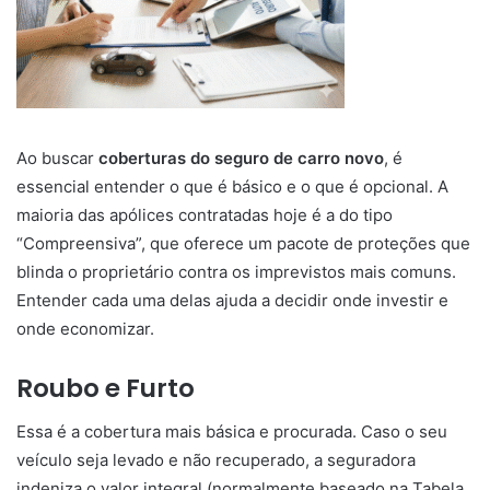
Ao buscar
coberturas do seguro de carro novo
, é
essencial entender o que é básico e o que é opcional. A
maioria das apólices contratadas hoje é a do tipo
“Compreensiva”, que oferece um pacote de proteções que
blinda o proprietário contra os imprevistos mais comuns.
Entender cada uma delas ajuda a decidir onde investir e
onde economizar.
Roubo e Furto
Essa é a cobertura mais básica e procurada. Caso o seu
veículo seja levado e não recuperado, a seguradora
indeniza o valor integral (normalmente baseado na Tabela