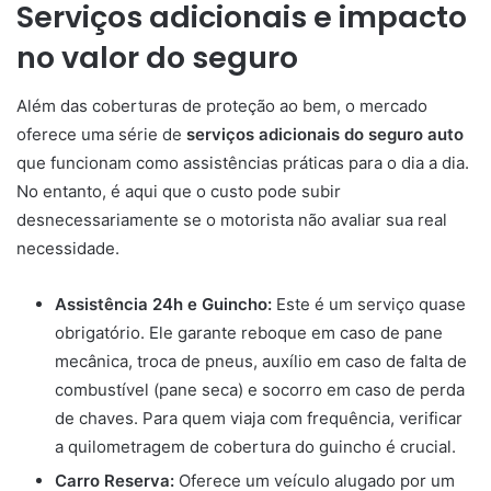
Serviços adicionais e impacto
no valor do seguro
Além das coberturas de proteção ao bem, o mercado
oferece uma série de
serviços adicionais do seguro auto
que funcionam como assistências práticas para o dia a dia.
No entanto, é aqui que o custo pode subir
desnecessariamente se o motorista não avaliar sua real
necessidade.
Assistência 24h e Guincho:
Este é um serviço quase
obrigatório. Ele garante reboque em caso de pane
mecânica, troca de pneus, auxílio em caso de falta de
combustível (pane seca) e socorro em caso de perda
de chaves. Para quem viaja com frequência, verificar
a quilometragem de cobertura do guincho é crucial.
Carro Reserva:
Oferece um veículo alugado por um