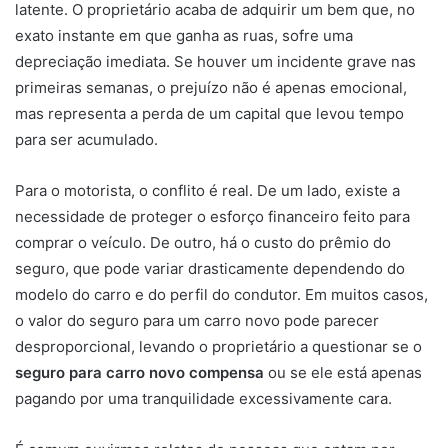
latente. O proprietário acaba de adquirir um bem que, no
exato instante em que ganha as ruas, sofre uma
depreciação imediata. Se houver um incidente grave nas
primeiras semanas, o prejuízo não é apenas emocional,
mas representa a perda de um capital que levou tempo
para ser acumulado.
Para o motorista, o conflito é real. De um lado, existe a
necessidade de proteger o esforço financeiro feito para
comprar o veículo. De outro, há o custo do prêmio do
seguro, que pode variar drasticamente dependendo do
modelo do carro e do perfil do condutor. Em muitos casos,
o valor do seguro para um carro novo pode parecer
desproporcional, levando o proprietário a questionar se o
seguro para carro novo compensa
ou se ele está apenas
pagando por uma tranquilidade excessivamente cara.