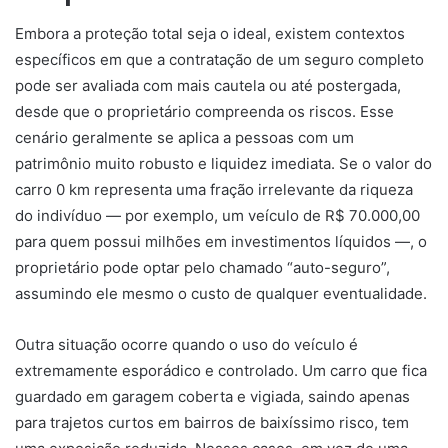
Embora a proteção total seja o ideal, existem contextos
específicos em que a contratação de um seguro completo
pode ser avaliada com mais cautela ou até postergada,
desde que o proprietário compreenda os riscos. Esse
cenário geralmente se aplica a pessoas com um
patrimônio muito robusto e liquidez imediata. Se o valor do
carro 0 km representa uma fração irrelevante da riqueza
do indivíduo — por exemplo, um veículo de R$ 70.000,00
para quem possui milhões em investimentos líquidos —, o
proprietário pode optar pelo chamado “auto-seguro”,
assumindo ele mesmo o custo de qualquer eventualidade.
Outra situação ocorre quando o uso do veículo é
extremamente esporádico e controlado. Um carro que fica
guardado em garagem coberta e vigiada, saindo apenas
para trajetos curtos em bairros de baixíssimo risco, tem