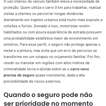
O uso intenso do veículo também eleva a necessidade de
proteção. Quem utiliza o carro 0 km para trabalhar, realizar
visitas a clientes ou percorrer longas distâncias
diariamente em trajetos urbanos está muito mais exposto a
colisões e furtos. Somado a isso, motoristas recém-
habilitados ou com pouca experiência de estrada possuem
uma probabilidade estatística maior de envolvimento em
sinistros. Para esse perfil, o seguro não protege apenas o
metal e a pintura, mas evita que um erro de percurso se
transforme em um colapso no orçamento familiar. Por fim,
residir ou transitar em regiões com altos índices de
criminalidade torna a dúvida sobre se o
carro novo
precisa de seguro
quase inexistente, dada a alta
previsibilidade de riscos externos.
Quando o seguro pode não
ser prioridade no momento