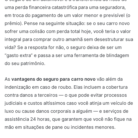
uma perda financeira catastrófica para uma seguradora,
em troca do pagamento de um valor menor e previsível (o
prêmio). Pense na seguinte situação: se o seu carro novo
sofrer uma colisão com perda total hoje, você teria o valor
integral para comprar outro amanhã sem desestruturar sua
vida? Se a resposta for não, o seguro deixa de ser um
“gasto extra” e passa a ser uma ferramenta de blindagem
do seu patrimônio.
As
vantagens do seguro para carro novo
vão além da
indenização em caso de roubo. Elas incluem a cobertura
contra danos a terceiros — o que pode evitar processos
judiciais e custos altíssimos caso você atinja um veículo de
luxo ou cause danos corporais a alguém — e serviços de
assistência 24 horas, que garantem que você não fique na
mão em situações de pane ou incidentes menores.