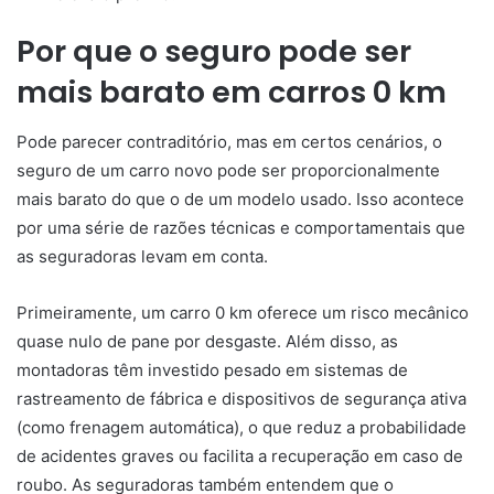
Por que o seguro pode ser
mais barato em carros 0 km
Pode parecer contraditório, mas em certos cenários, o
seguro de um carro novo pode ser proporcionalmente
mais barato do que o de um modelo usado. Isso acontece
por uma série de razões técnicas e comportamentais que
as seguradoras levam em conta.
Primeiramente, um carro 0 km oferece um risco mecânico
quase nulo de pane por desgaste. Além disso, as
montadoras têm investido pesado em sistemas de
rastreamento de fábrica e dispositivos de segurança ativa
(como frenagem automática), o que reduz a probabilidade
de acidentes graves ou facilita a recuperação em caso de
roubo. As seguradoras também entendem que o