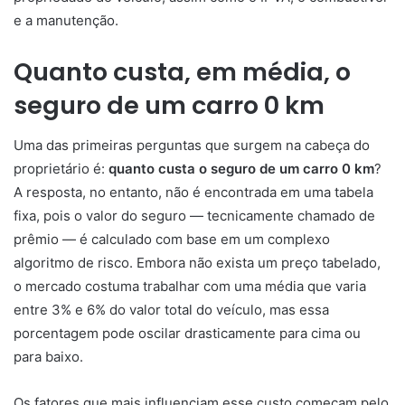
e a manutenção.
Quanto custa, em média, o
seguro de um carro 0 km
Uma das primeiras perguntas que surgem na cabeça do
proprietário é:
quanto custa o seguro de um carro 0 km
?
A resposta, no entanto, não é encontrada em uma tabela
fixa, pois o valor do seguro — tecnicamente chamado de
prêmio — é calculado com base em um complexo
algoritmo de risco. Embora não exista um preço tabelado,
o mercado costuma trabalhar com uma média que varia
entre 3% e 6% do valor total do veículo, mas essa
porcentagem pode oscilar drasticamente para cima ou
para baixo.
Os fatores que mais influenciam esse custo começam pelo