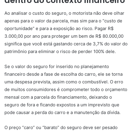
dentro do contexto financeiro
Ao analisar o custo do seguro, o motorista não deve olhar
apenas para o valor da parcela, mas sim para o “custo de
oportunidade” e para a exposição ao risco. Pagar R$
3.000,00 por ano para proteger um bem de R$ 80.000,00
significa que você está gastando cerca de 3,7% do valor do
patrimônio para eliminar o risco de perder 100% dele.
Se o valor do seguro for inserido no planejamento
financeiro desde a fase de escolha do carro, ele se torna
uma despesa prevista, assim como o combustível. O erro
de muitos consumidores é comprometer todo o orçamento
mensal com a parcela do financiamento, deixando o
seguro de fora e ficando expostos a um imprevisto que
pode causar a perda do carro e a manutenção da dívida.
O preço “caro” ou “barato” do seguro deve ser pesado