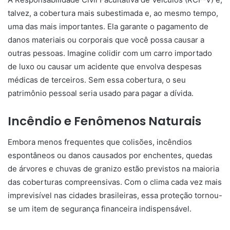
talvez, a cobertura mais subestimada e, ao mesmo tempo,
uma das mais importantes. Ela garante o pagamento de
danos materiais ou corporais que você possa causar a
outras pessoas. Imagine colidir com um carro importado
de luxo ou causar um acidente que envolva despesas
médicas de terceiros. Sem essa cobertura, o seu
patrimônio pessoal seria usado para pagar a dívida.
Incêndio e Fenômenos Naturais
Embora menos frequentes que colisões, incêndios
espontâneos ou danos causados por enchentes, quedas
de árvores e chuvas de granizo estão previstos na maioria
das coberturas compreensivas. Com o clima cada vez mais
imprevisível nas cidades brasileiras, essa proteção tornou-
se um item de segurança financeira indispensável.