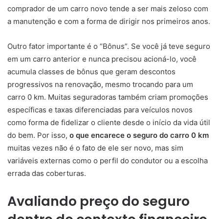
comprador de um carro novo tende a ser mais zeloso com
a manutenção e com a forma de dirigir nos primeiros anos.
Outro fator importante é o “Bônus”. Se você já teve seguro
em um carro anterior e nunca precisou acioná-lo, você
acumula classes de bônus que geram descontos
progressivos na renovação, mesmo trocando para um
carro 0 km. Muitas seguradoras também criam promoções
específicas e taxas diferenciadas para veículos novos
como forma de fidelizar o cliente desde o início da vida útil
do bem. Por isso,
o que encarece o seguro do carro 0 km
muitas vezes não é o fato de ele ser novo, mas sim
variáveis externas como o perfil do condutor ou a escolha
errada das coberturas.
Avaliando preço do seguro