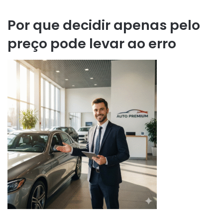
Por que decidir apenas pelo
preço pode levar ao erro