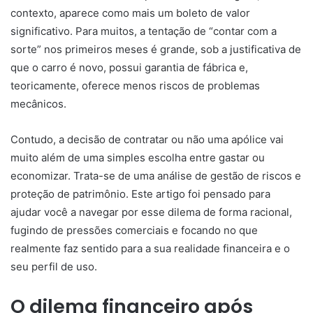
contexto, aparece como mais um boleto de valor
significativo. Para muitos, a tentação de “contar com a
sorte” nos primeiros meses é grande, sob a justificativa de
que o carro é novo, possui garantia de fábrica e,
teoricamente, oferece menos riscos de problemas
mecânicos.
Contudo, a decisão de contratar ou não uma apólice vai
muito além de uma simples escolha entre gastar ou
economizar. Trata-se de uma análise de gestão de riscos e
proteção de patrimônio. Este artigo foi pensado para
ajudar você a navegar por esse dilema de forma racional,
fugindo de pressões comerciais e focando no que
realmente faz sentido para a sua realidade financeira e o
seu perfil de uso.
O dilema financeiro após