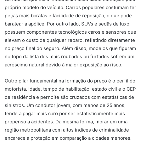
próprio modelo do veículo. Carros populares costumam ter
peças mais baratas e facilidade de reposição, o que pode
baratear a apólice. Por outro lado, SUVs e sedãs de luxo
possuem componentes tecnológicos caros e sensores que
elevam o custo de qualquer reparo, refletindo diretamente
no preço final do seguro. Além disso, modelos que figuram
no topo da lista dos mais roubados ou furtados sofrem um
acréscimo natural devido à maior exposição ao risco.
Outro pilar fundamental na formação do preço é o perfil do
motorista. Idade, tempo de habilitação, estado civil e o CEP
de residência e pernoite são cruzados com estatísticas de
sinistros. Um condutor jovem, com menos de 25 anos,
tende a pagar mais caro por ser estatisticamente mais
propenso a acidentes. Da mesma forma, morar em uma
região metropolitana com altos índices de criminalidade
encarece a proteção em comparação a cidades menores.