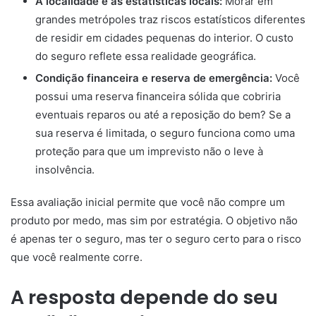
A localidade e as estatísticas locais:
Morar em
grandes metrópoles traz riscos estatísticos diferentes
de residir em cidades pequenas do interior. O custo
do seguro reflete essa realidade geográfica.
Condição financeira e reserva de emergência:
Você
possui uma reserva financeira sólida que cobriria
eventuais reparos ou até a reposição do bem? Se a
sua reserva é limitada, o seguro funciona como uma
proteção para que um imprevisto não o leve à
insolvência.
Essa avaliação inicial permite que você não compre um
produto por medo, mas sim por estratégia. O objetivo não
é apenas ter o seguro, mas ter o seguro certo para o risco
que você realmente corre.
A resposta depende do seu