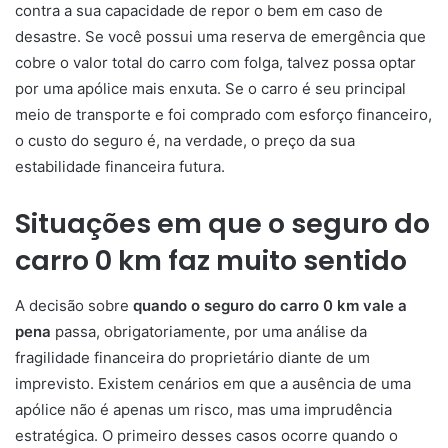
contra a sua capacidade de repor o bem em caso de
desastre. Se você possui uma reserva de emergência que
cobre o valor total do carro com folga, talvez possa optar
por uma apólice mais enxuta. Se o carro é seu principal
meio de transporte e foi comprado com esforço financeiro,
o custo do seguro é, na verdade, o preço da sua
estabilidade financeira futura.
Situações em que o seguro do
carro 0 km faz muito sentido
A decisão sobre
quando o seguro do carro 0 km vale a
pena
passa, obrigatoriamente, por uma análise da
fragilidade financeira do proprietário diante de um
imprevisto. Existem cenários em que a ausência de uma
apólice não é apenas um risco, mas uma imprudência
estratégica. O primeiro desses casos ocorre quando o