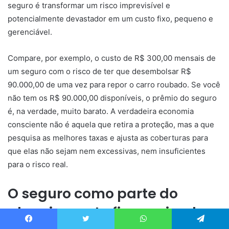
seguro é transformar um risco imprevisível e
potencialmente devastador em um custo fixo, pequeno e
gerenciável.
Compare, por exemplo, o custo de R$ 300,00 mensais de
um seguro com o risco de ter que desembolsar R$
90.000,00 de uma vez para repor o carro roubado. Se você
não tem os R$ 90.000,00 disponíveis, o prêmio do seguro
é, na verdade, muito barato. A verdadeira economia
consciente não é aquela que retira a proteção, mas a que
pesquisa as melhores taxas e ajusta as coberturas para
que elas não sejam nem excessivas, nem insuficientes
para o risco real.
O seguro como parte do
planejamento financeiro do