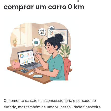
comprar um carro 0 km
O momento da saída da concessionária é cercado de
euforia, mas também de uma vulnerabilidade financeira