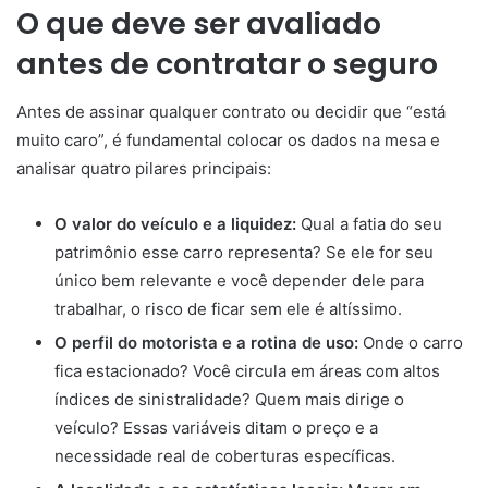
O que deve ser avaliado
antes de contratar o seguro
Antes de assinar qualquer contrato ou decidir que “está
muito caro”, é fundamental colocar os dados na mesa e
analisar quatro pilares principais:
O valor do veículo e a liquidez:
Qual a fatia do seu
patrimônio esse carro representa? Se ele for seu
único bem relevante e você depender dele para
trabalhar, o risco de ficar sem ele é altíssimo.
O perfil do motorista e a rotina de uso:
Onde o carro
fica estacionado? Você circula em áreas com altos
índices de sinistralidade? Quem mais dirige o
veículo? Essas variáveis ditam o preço e a
necessidade real de coberturas específicas.