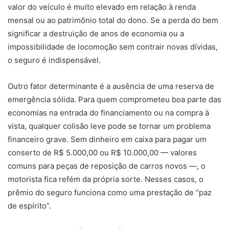
valor do veículo é muito elevado em relação à renda
mensal ou ao patrimônio total do dono. Se a perda do bem
significar a destruição de anos de economia ou a
impossibilidade de locomoção sem contrair novas dívidas,
o seguro é indispensável.
Outro fator determinante é a ausência de uma reserva de
emergência sólida. Para quem comprometeu boa parte das
economias na entrada do financiamento ou na compra à
vista, qualquer colisão leve pode se tornar um problema
financeiro grave. Sem dinheiro em caixa para pagar um
conserto de R$ 5.000,00 ou R$ 10.000,00 — valores
comuns para peças de reposição de carros novos —, o
motorista fica refém da própria sorte. Nesses casos, o
prêmio do seguro funciona como uma prestação de “paz
de espírito”.