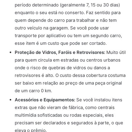
período determinado (geralmente 7, 15 ou 30 dias)
enquanto o seu está no conserto. Faz sentido para
quem depende do carro para trabalhar e não tem
outro veículo na garagem. Se você pode usar
transporte por aplicativo ou tem um segundo carro,
esse item é um custo que pode ser cortado.
Proteção de Vidros, Faróis e Retrovisores:
Muito útil
para quem circula em estradas ou centros urbanos
onde o risco de quebras de vidros ou danos a
retrovisores é alto. O custo dessa cobertura costuma
ser baixo em relação ao preço de uma peça original
de um carro 0 km.
Acessórios e Equipamentos:
Se você instalou itens
extras que não vieram de fábrica, como centrais
multimídia sofisticadas ou rodas especiais, eles
precisam ser declarados e segurados à parte, o que
eleva o prêmio.