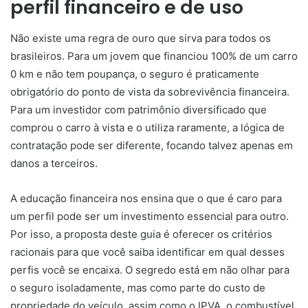
perfil financeiro e de uso
Não existe uma regra de ouro que sirva para todos os
brasileiros. Para um jovem que financiou 100% de um carro
0 km e não tem poupança, o seguro é praticamente
obrigatório do ponto de vista da sobrevivência financeira.
Para um investidor com patrimônio diversificado que
comprou o carro à vista e o utiliza raramente, a lógica de
contratação pode ser diferente, focando talvez apenas em
danos a terceiros.
A educação financeira nos ensina que o que é caro para
um perfil pode ser um investimento essencial para outro.
Por isso, a proposta deste guia é oferecer os critérios
racionais para que você saiba identificar em qual desses
perfis você se encaixa. O segredo está em não olhar para
o seguro isoladamente, mas como parte do custo de
propriedade do veículo, assim como o IPVA, o combustível