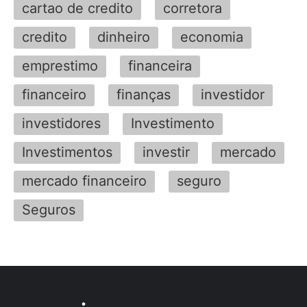
cartao de credito
corretora
credito
dinheiro
economia
emprestimo
financeira
financeiro
finanças
investidor
investidores
Investimento
Investimentos
investir
mercado
mercado financeiro
seguro
Seguros