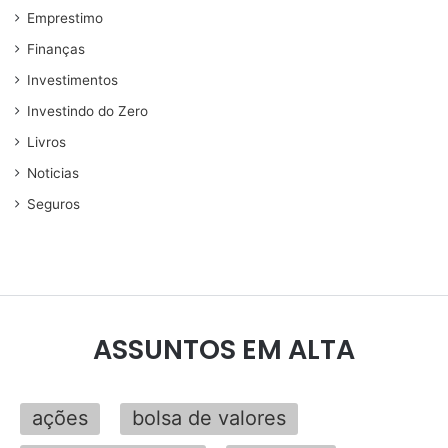
Emprestimo
Finanças
Investimentos
Investindo do Zero
Livros
Noticias
Seguros
ASSUNTOS EM ALTA
ações
bolsa de valores