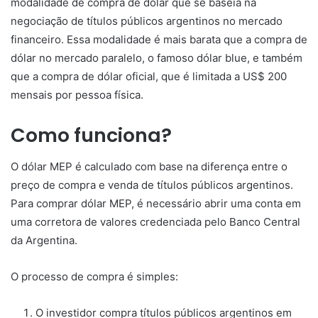
modalidade de compra de dólar que se baseia na
negociação de títulos públicos argentinos no mercado
financeiro. Essa modalidade é mais barata que a compra de
dólar no mercado paralelo, o famoso dólar blue, e também
que a compra de dólar oficial, que é limitada a US$ 200
mensais por pessoa física.
Como funciona?
O dólar MEP é calculado com base na diferença entre o
preço de compra e venda de títulos públicos argentinos.
Para comprar dólar MEP, é necessário abrir uma conta em
uma corretora de valores credenciada pelo Banco Central
da Argentina.
O processo de compra é simples:
O investidor compra títulos públicos argentinos em