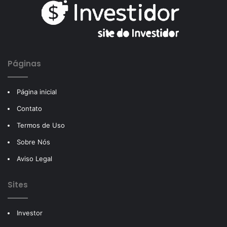
Páginas
Página inicial
Contato
Termos de Uso
Sobre Nós
Aviso Legal
Sites
Investor