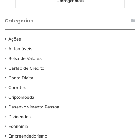
Carregar mais
Categorias
Ações
Automóveis
Bolsa de Valores
Cartão de Crédito
Conta Digital
Corretora
Criptomoeda
Desenvolvimento Pessoal
Dividendos
Economia
Empreendedorismo