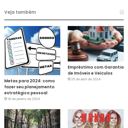
Veja também
Empréstimo com Garantia
de Imóveis e Veículos
25 de abril de 2024
Metas para 2024: como
fazer seu planejamento
estratégico pessoal
16 de janeiro de 2024