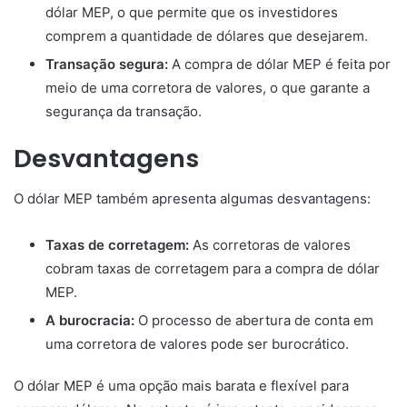
dólar MEP, o que permite que os investidores
comprem a quantidade de dólares que desejarem.
Transação segura:
A compra de dólar MEP é feita por
meio de uma corretora de valores, o que garante a
segurança da transação.
Desvantagens
O dólar MEP também apresenta algumas desvantagens:
Taxas de corretagem:
As corretoras de valores
cobram taxas de corretagem para a compra de dólar
MEP.
A burocracia:
O processo de abertura de conta em
uma corretora de valores pode ser burocrático.
O dólar MEP é uma opção mais barata e flexível para