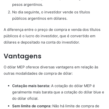
pesos argentinos.
No dia seguinte, o investidor vende os títulos
públicos argentinos em dólares.
A diferença entre o preço de compra e venda dos títulos
públicos é o lucro do investidor, que é convertido em
dólares e depositado na conta do investidor.
Vantagens
O dólar MEP oferece diversas vantagens em relação às
outras modalidades de compra de dólar:
Cotação mais barata:
A cotação do dólar MEP é
geralmente mais barata que a cotação do dólar blue e
do dólar oficial.
Sem limite de compra:
Não há limite de compra de