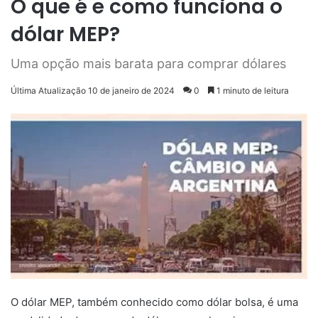
O que é e como funciona o
dólar MEP?
Uma opção mais barata para comprar dólares
Última Atualização 10 de janeiro de 2024
0
1 minuto de leitura
O dólar MEP, também conhecido como dólar bolsa, é uma