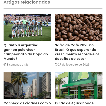
Artigos relacionados
Quanto a Argentina
Safra de Café 2026 no
ganhou pelo vice-
Brasil: O que esperar do
campeonato da Copa do
crescimento recorde e os
Mundo?
desafios do setor
3 semanas atrás
27 de fevereiro de 2026
Conheça as cidades com o
O Pão de Açúcar pode