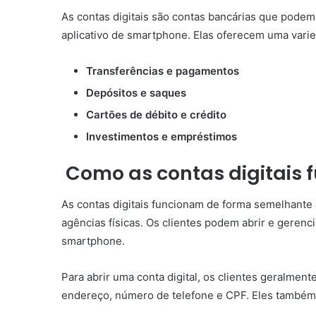
As contas digitais são contas bancárias que podem
aplicativo de smartphone. Elas oferecem uma varie
Transferências e pagamentos
Depósitos e saques
Cartões de débito e crédito
Investimentos e empréstimos
Como as contas digitais
As contas digitais funcionam de forma semelhante à
agências físicas. Os clientes podem abrir e gerenc
smartphone.
Para abrir uma conta digital, os clientes geralme
endereço, número de telefone e CPF. Eles também p