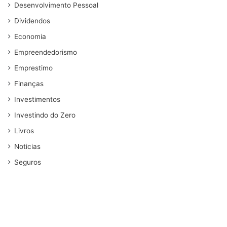
Desenvolvimento Pessoal
Dividendos
Economia
Empreendedorismo
Emprestimo
Finanças
Investimentos
Investindo do Zero
Livros
Noticias
Seguros