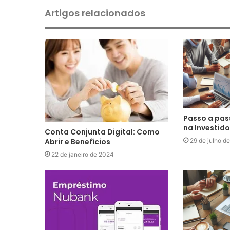
Artigos relacionados
Passo a pas
na Investido
Conta Conjunta Digital: Como
Abrir e Benefícios
29 de julho d
22 de janeiro de 2024