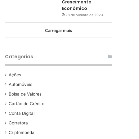
Crescimento
Econômico
28 de outubro de 2023
Carregar mais
Categorias
Ações
Automóveis
Bolsa de Valores
Cartão de Crédito
Conta Digital
Corretora
Criptomoeda