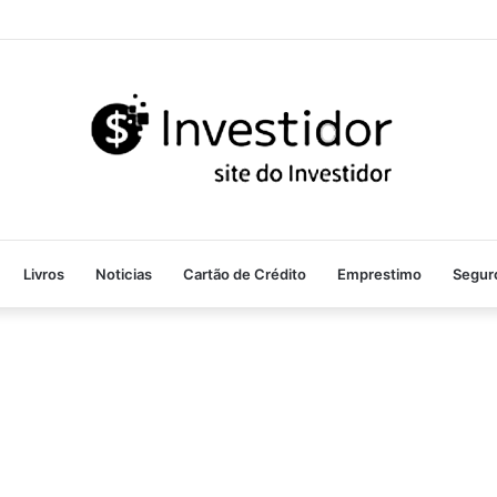
Livros
Noticias
Cartão de Crédito
Emprestimo
Segur