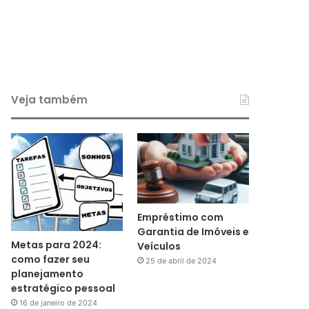
Veja também
Empréstimo com
Garantia de Imóveis e
Metas para 2024:
Veículos
como fazer seu
25 de abril de 2024
planejamento
estratégico pessoal
16 de janeiro de 2024