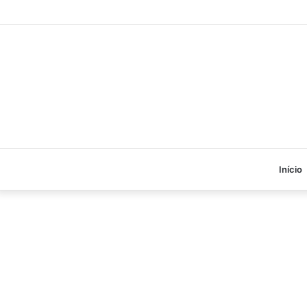
Início