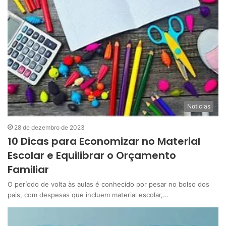
Noticias
28 de dezembro de 2023
10 Dicas para Economizar no Material
Escolar e Equilibrar o Orçamento
Familiar
O período de volta às aulas é conhecido por pesar no bolso dos
pais, com despesas que incluem material escolar,…