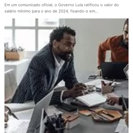
Em um comunicado oficial, o Governo Lula ratificou o valor do
salário mínimo para o ano de 2024, fixando-o em…