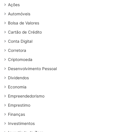
Ações
Automóveis
Bolsa de Valores
Cartão de Crédito
Conta Digital
Corretora
Criptomoeda
Desenvolvimento Pessoal
Dividendos
Economia
Empreendedorismo
Emprestimo
Finanças
Investimentos