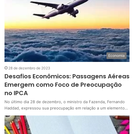
Economia
28 de dezembro de 2023
Desafios Econômicos: Passagens Aéreas
Emergem como Foco de Preocupação
no IPCA
No último dia 28 de dezembro, o ministro da Fazenda, Fernando
Haddad, expressou sua preocupação em relação a um elemento…