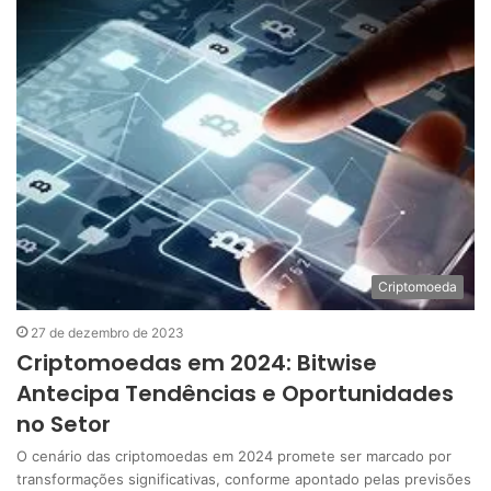
Criptomoeda
27 de dezembro de 2023
Criptomoedas em 2024: Bitwise
Antecipa Tendências e Oportunidades
no Setor
O cenário das criptomoedas em 2024 promete ser marcado por
transformações significativas, conforme apontado pelas previsões