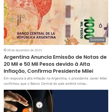
Economia
28 de dezembro de 2023
Argentina Anuncia Emissão de Notas de
20 Mil e 50 Mil Pesos devido à Alta
Inflação, Confirma Presidente Milei
Em resposta à alta inflação na Argentina, o presidente Javier Milei
confirmou que o Banco Central do país emitirá notas…