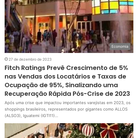
Economia
27 de dezembro de 2023
Fitch Ratings Prevê Crescimento de 5%
nas Vendas dos Locatários e Taxas de
Ocupação de 95%, Sinalizando uma
Recuperação Rápida Pós-Crise de 2023
Após uma crise que impactou importantes varejistas em 2023, os
shoppings brasileiros, representados por gigantes como ALLOS
(ALSO3), Iguatemi (IGTI11)…