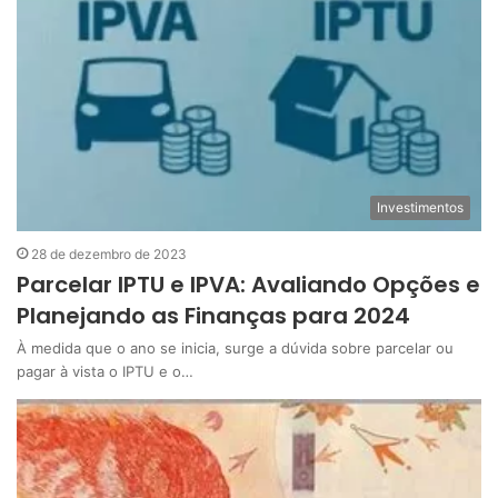
Investimentos
28 de dezembro de 2023
Parcelar IPTU e IPVA: Avaliando Opções e
Planejando as Finanças para 2024
À medida que o ano se inicia, surge a dúvida sobre parcelar ou
pagar à vista o IPTU e o…