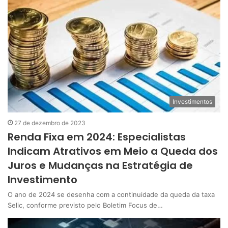
Investimentos
27 de dezembro de 2023
Renda Fixa em 2024: Especialistas
Indicam Atrativos em Meio a Queda dos
Juros e Mudanças na Estratégia de
Investimento
O ano de 2024 se desenha com a continuidade da queda da taxa
Selic, conforme previsto pelo Boletim Focus de…