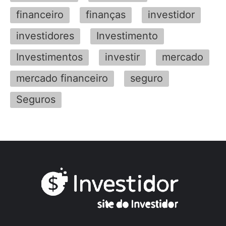
financeiro
finanças
investidor
investidores
Investimento
Investimentos
investir
mercado
mercado financeiro
seguro
Seguros