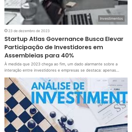
Investimentos
23 de dezembro de 2023
Startup Atlas Governance Busca Elevar
Participação de Investidores em
Assembleias para 40%
À medida que 2023 chega ao fim, um dado alarmante sobre a
interação entre investidores e empresas se destaca: apenas…