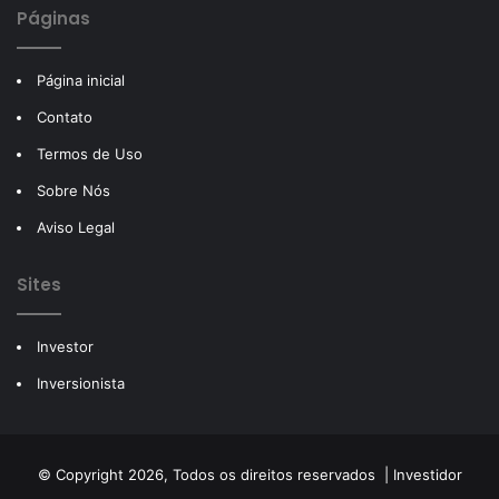
Páginas
Página inicial
Contato
Termos de Uso
Sobre Nós
Aviso Legal
Sites
Investor
Inversionista
© Copyright 2026, Todos os direitos reservados |
Investidor