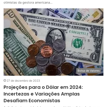
otimistas da gestora americana…
Bolsa de Valores
27 de dezembro de 2023
Projeções para o Dólar em 2024:
Incertezas e Variações Amplas
Desafiam Economistas