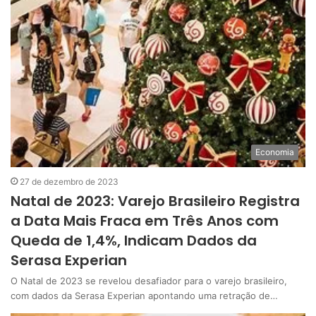
Economia
27 de dezembro de 2023
Natal de 2023: Varejo Brasileiro Registra
a Data Mais Fraca em Três Anos com
Queda de 1,4%, Indicam Dados da
Serasa Experian
O Natal de 2023 se revelou desafiador para o varejo brasileiro,
com dados da Serasa Experian apontando uma retração de…