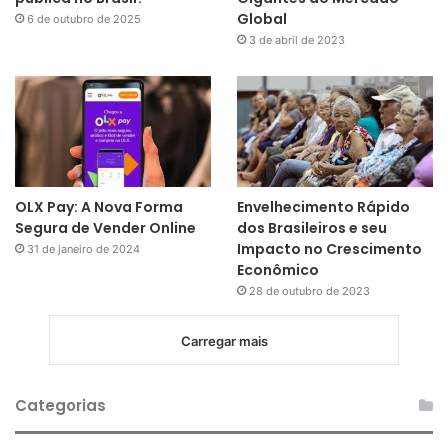
Global
6 de outubro de 2025
3 de abril de 2023
OLX Pay: A Nova Forma
Envelhecimento Rápido
Segura de Vender Online
dos Brasileiros e seu
Impacto no Crescimento
31 de janeiro de 2024
Econômico
28 de outubro de 2023
Carregar mais
Categorias