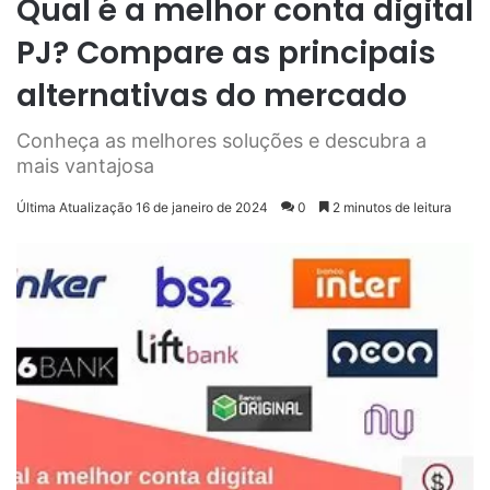
Qual é a melhor conta digital
PJ? Compare as principais
alternativas do mercado
Conheça as melhores soluções e descubra a
mais vantajosa
Última Atualização 16 de janeiro de 2024
0
2 minutos de leitura