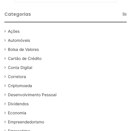
Categorias
Ações
Automóveis
Bolsa de Valores
Cartão de Crédito
Conta Digital
Corretora
Criptomoeda
Desenvolvimento Pessoal
Dividendos
Economia
Empreendedorismo
Emprestimo