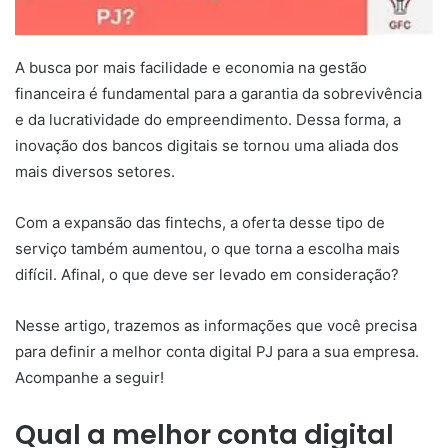
A busca por mais facilidade e economia na gestão
financeira é fundamental para a garantia da sobrevivência
e da lucratividade do empreendimento. Dessa forma, a
inovação dos bancos digitais se tornou uma aliada dos
mais diversos setores.
Com a expansão das fintechs, a oferta desse tipo de
serviço também aumentou, o que torna a escolha mais
difícil. Afinal, o que deve ser levado em consideração?
Nesse artigo, trazemos as informações que você precisa
para definir a melhor conta digital PJ para a sua empresa.
Acompanhe a seguir!
Qual a melhor conta digital