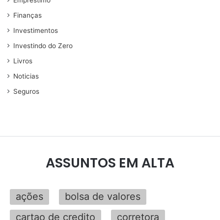
Finanças
Investimentos
Investindo do Zero
Livros
Noticias
Seguros
ASSUNTOS EM ALTA
ações
bolsa de valores
cartao de credito
corretora