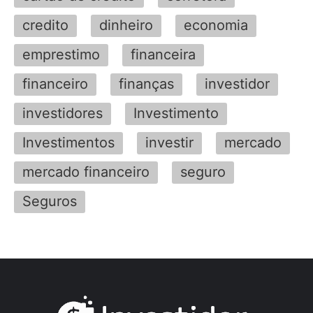
credito
dinheiro
economia
emprestimo
financeira
financeiro
finanças
investidor
investidores
Investimento
Investimentos
investir
mercado
mercado financeiro
seguro
Seguros