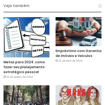
Veja também
Empréstimo com Garantia
de Imóveis e Veículos
25 de abril de 2024
Metas para 2024: como
fazer seu planejamento
estratégico pessoal
16 de janeiro de 2024