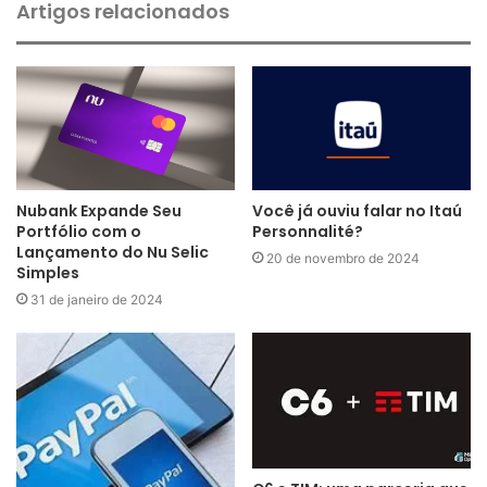
Artigos relacionados
Nubank Expande Seu
Você já ouviu falar no Itaú
Portfólio com o
Personnalité?
Lançamento do Nu Selic
20 de novembro de 2024
Simples
31 de janeiro de 2024