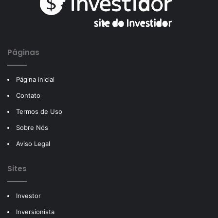
Páginas
Página inicial
Contato
Termos de Uso
Sobre Nós
Aviso Legal
Sites
Investor
Inversionista