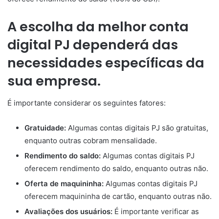
A escolha da melhor conta
digital PJ dependerá das
necessidades específicas da
sua empresa.
É importante considerar os seguintes fatores:
Gratuidade:
Algumas contas digitais PJ são gratuitas,
enquanto outras cobram mensalidade.
Rendimento do saldo:
Algumas contas digitais PJ
oferecem rendimento do saldo, enquanto outras não.
Oferta de maquininha:
Algumas contas digitais PJ
oferecem maquininha de cartão, enquanto outras não.
Avaliações dos usuários:
É importante verificar as