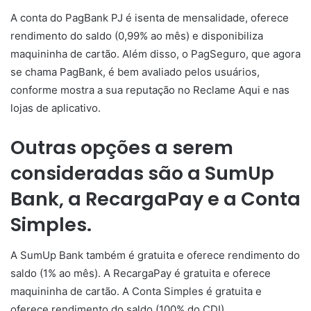
A conta do PagBank PJ é isenta de mensalidade, oferece
rendimento do saldo (0,99% ao mês) e disponibiliza
maquininha
de cartão. Além disso, o PagSeguro, que agora
se chama PagBank, é bem avaliado pelos usuários,
conforme mostra a sua reputação no Reclame Aqui e nas
lojas de aplicativo.
Outras opções a serem
consideradas são a SumUp
Bank, a RecargaPay e a Conta
Simples.
A SumUp Bank também é gratuita e oferece rendimento do
saldo (1% ao mês). A RecargaPay é gratuita e oferece
maquininha de cartão. A Conta Simples é gratuita e
oferece rendimento do saldo (100% do CDI).