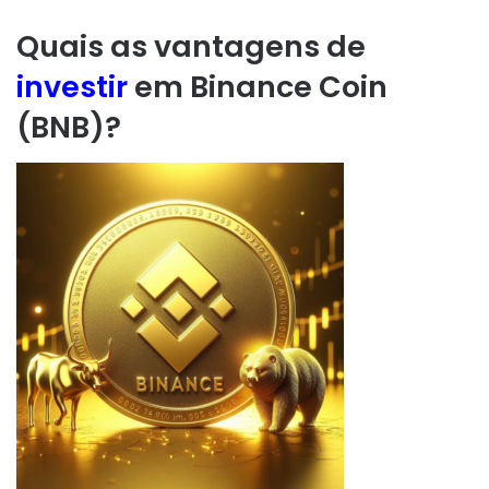
Quais as vantagens de
investir
em Binance Coin
(BNB)?