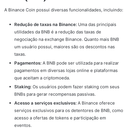
A Binance Coin possui diversas funcionalidades, incluindo:
Redução de taxas na Binance:
Uma das principais
utilidades da BNB é a redução das taxas de
negociação na exchange Binance. Quanto mais BNB
um usuário possui, maiores são os descontos nas
taxas.
Pagamentos:
A BNB pode ser utilizada para realizar
pagamentos em diversas lojas online e plataformas
que aceitam a criptomoeda.
Staking:
Os usuários podem fazer staking com seus
BNBs para gerar recompensas passivas.
Acesso a serviços exclusivos:
A Binance oferece
serviços exclusivos para os detentores de BNB, como
acesso a ofertas de tokens e participação em
eventos.