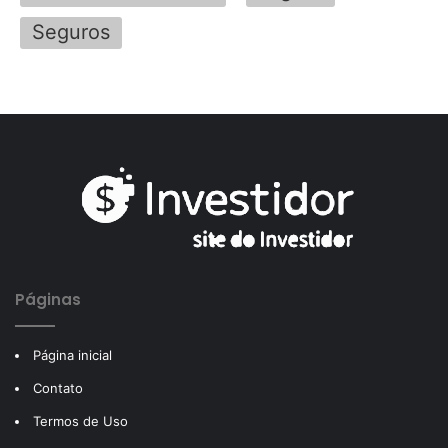
Seguros
Páginas
Página inicial
Contato
Termos de Uso