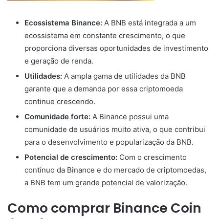
Ecossistema Binance:
A BNB está integrada a um
ecossistema em constante crescimento, o que
proporciona diversas oportunidades de investimento
e geração de renda.
Utilidades:
A ampla gama de utilidades da BNB
garante que a demanda por essa criptomoeda
continue crescendo.
Comunidade forte:
A Binance possui uma
comunidade de usuários muito ativa, o que contribui
para o desenvolvimento e popularização da BNB.
Potencial de crescimento:
Com o crescimento
contínuo da Binance e do mercado de criptomoedas,
a BNB tem um grande potencial de valorização.
Como comprar Binance Coin