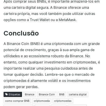
Após comprar seus BNBs, é importante armazená-los em
uma carteira digital segura. A Binance oferece uma
carteira própria, mas você também pode utilizar outras
opções como a Trust Wallet ou a MetaMask.
Conclusão
A Binance Coin (BNB) é uma criptomoeda com um grande
potencial de crescimento, graças à sua ampla gama de
utilidades e ao ecossistema robusto da Binance. No
entanto, como qualquer investimento em criptomoedas, é
importante realizar uma pesquisa cuidadosa antes de
tomar qualquer decisão. Lembre-se que o mercado de
criptomoedas é altamente volátil e os investimentos
podem gerar perdas.
Etiquetas
Binance
Binance Coin
BNB
carteira digital
como comprar BNB
criptomoeda
criptomoedas