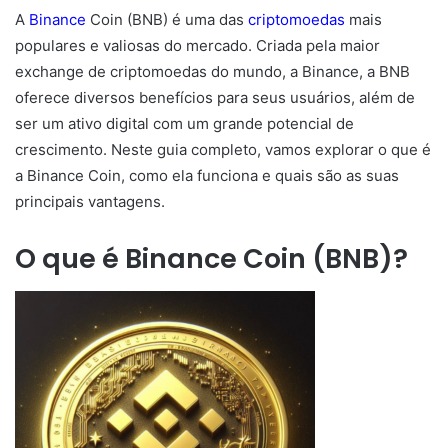
A
Binance
Coin (BNB) é uma das
criptomoedas
mais
populares e valiosas do mercado. Criada pela maior
exchange de criptomoedas do mundo, a Binance, a BNB
oferece diversos benefícios para seus usuários, além de
ser um ativo digital com um grande potencial de
crescimento. Neste guia completo, vamos explorar o que é
a Binance Coin, como ela funciona e quais são as suas
principais vantagens.
O que é Binance Coin (BNB)?