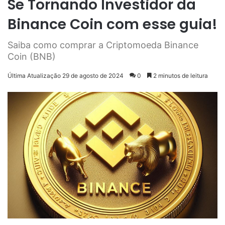
Se Tornando Investidor da
Binance Coin com esse guia!
Saiba como comprar a Criptomoeda Binance
Coin (BNB)
Última Atualização 29 de agosto de 2024
0
2 minutos de leitura