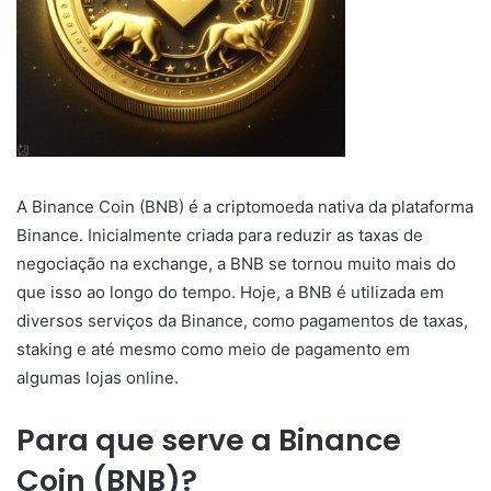
A Binance Coin (BNB) é a criptomoeda nativa da plataforma
Binance. Inicialmente criada para reduzir as taxas de
negociação na exchange, a BNB se tornou muito mais do
que isso ao longo do tempo. Hoje, a BNB é utilizada em
diversos serviços da Binance, como pagamentos de taxas,
staking e até mesmo como meio de pagamento em
algumas lojas online.
Para que serve a Binance
Coin (BNB)?