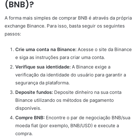
(BNB)?
A forma mais simples de comprar BNB é através da própria
exchange Binance. Para isso, basta seguir os seguintes
passos:
Crie uma conta na Binance:
Acesse o site da Binance
e siga as instruções para criar uma conta.
Verifique sua identidade:
A Binance exige a
verificação da identidade do usuário para garantir a
segurança da plataforma.
Deposite fundos:
Deposite dinheiro na sua conta
Binance utilizando os métodos de pagamento
disponíveis.
Compre BNB:
Encontre o par de negociação BNB/sua
moeda fiat (por exemplo, BNB/USD) e execute a
compra.