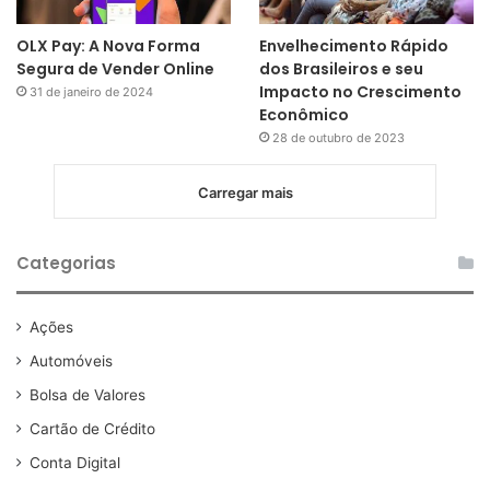
OLX Pay: A Nova Forma
Envelhecimento Rápido
Segura de Vender Online
dos Brasileiros e seu
Impacto no Crescimento
31 de janeiro de 2024
Econômico
28 de outubro de 2023
Carregar mais
Categorias
Ações
Automóveis
Bolsa de Valores
Cartão de Crédito
Conta Digital