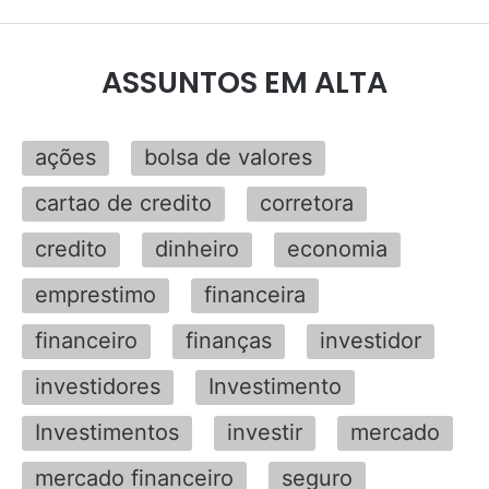
ASSUNTOS EM ALTA
ações
bolsa de valores
cartao de credito
corretora
credito
dinheiro
economia
emprestimo
financeira
financeiro
finanças
investidor
investidores
Investimento
Investimentos
investir
mercado
mercado financeiro
seguro