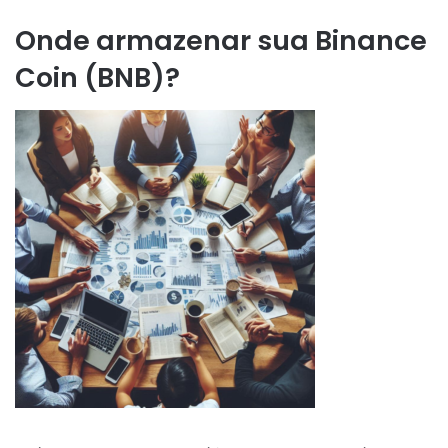
Onde armazenar sua Binance
Coin (BNB)?