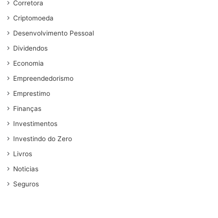
Corretora
Criptomoeda
Desenvolvimento Pessoal
Dividendos
Economia
Empreendedorismo
Emprestimo
Finanças
Investimentos
Investindo do Zero
Livros
Noticias
Seguros