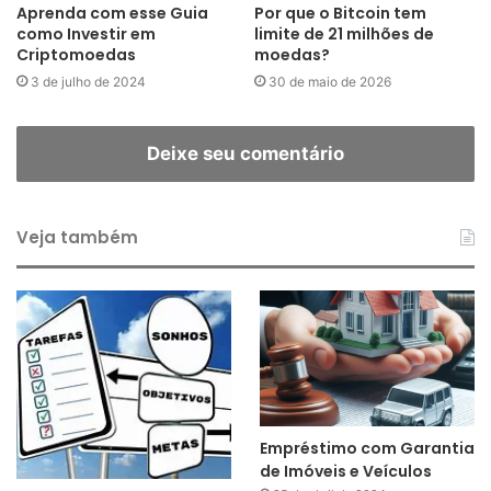
Aprenda com esse Guia
Por que o Bitcoin tem
como Investir em
limite de 21 milhões de
Criptomoedas
moedas?
3 de julho de 2024
30 de maio de 2026
Deixe seu comentário
Veja também
Empréstimo com Garantia
de Imóveis e Veículos