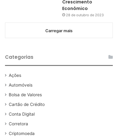
Crescimento
Econômico
28 de outubro de 2023
Carregar mais
Categorias
Ações
Automóveis
Bolsa de Valores
Cartão de Crédito
Conta Digital
Corretora
Criptomoeda