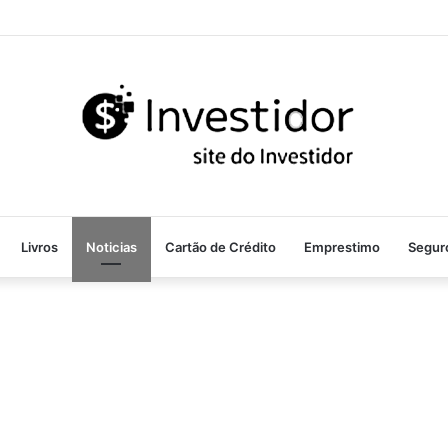
Livros
Noticias
Cartão de Crédito
Emprestimo
Segur