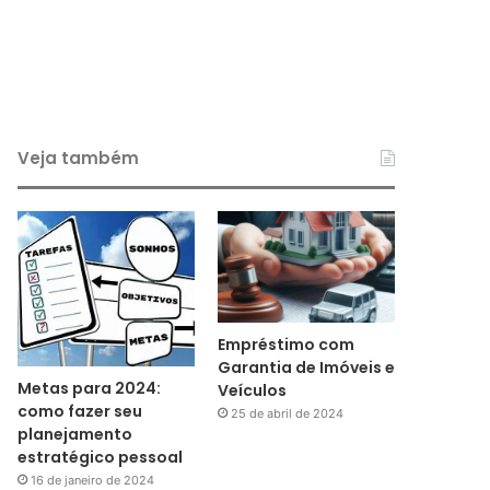
Veja também
Empréstimo com
Garantia de Imóveis e
Metas para 2024:
Veículos
como fazer seu
25 de abril de 2024
planejamento
estratégico pessoal
16 de janeiro de 2024