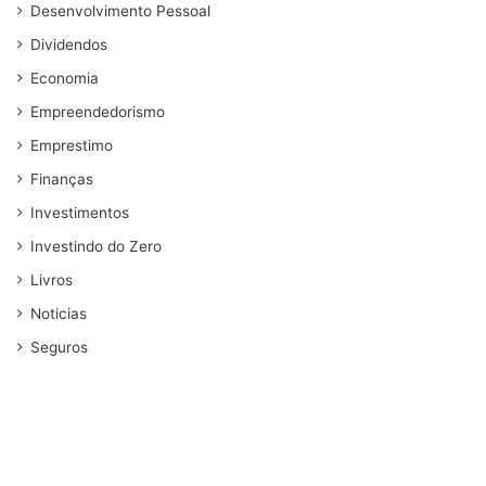
Desenvolvimento Pessoal
Dividendos
Economia
Empreendedorismo
Emprestimo
Finanças
Investimentos
Investindo do Zero
Livros
Noticias
Seguros