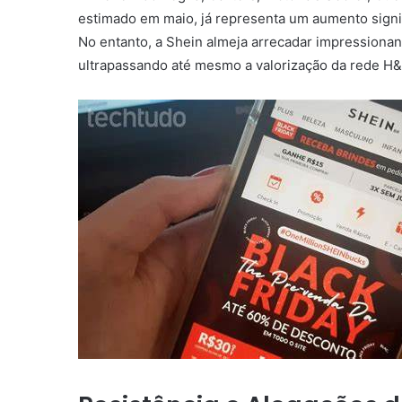
estimado em maio, já representa um aumento signif
No entanto, a Shein almeja arrecadar impressionant
ultrapassando até mesmo a valorização da rede H&