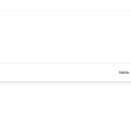
Início