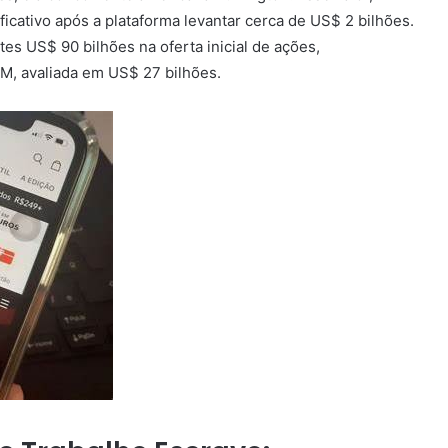
icativo após a plataforma levantar cerca de US$ 2 bilhões.
es US$ 90 bilhões na oferta inicial de ações,
M, avaliada em US$ 27 bilhões.