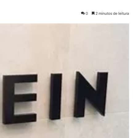
0
2 minutos de leitura