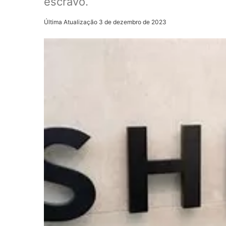
escravo.
Última Atualização 3 de dezembro de 2023