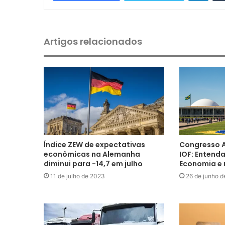
Artigos relacionados
Índice ZEW de expectativas
Congresso 
econômicas na Alemanha
IOF: Entend
diminui para -14,7 em julho
Economia e 
11 de julho de 2023
26 de junho d