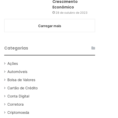
Crescimento
Econômico
28 de outubro de 2023
Carregar mais
Categorias
Ações
Automóveis
Bolsa de Valores
Cartão de Crédito
Conta Digital
Corretora
Criptomoeda