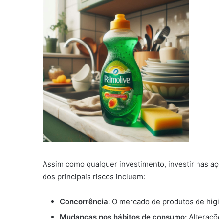
Assim como qualquer investimento, investir nas a
dos principais riscos incluem:
Concorrência:
O mercado de produtos de higi
Mudanças nos hábitos de consumo:
Alteraçõ