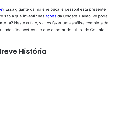
ve
? Essa gigante da higiene bucal e pessoal está presente
ê sabia que investir nas
ações
da Colgate-Palmolive pode
arteira? Neste artigo, vamos fazer uma análise completa da
ultados financeiros e o que esperar do futuro da Colgate-
reve História