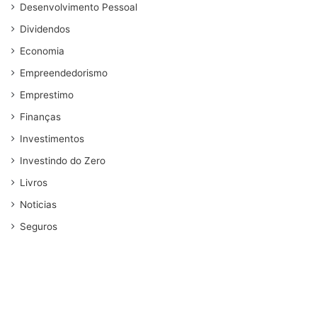
Desenvolvimento Pessoal
Dividendos
Economia
Empreendedorismo
Emprestimo
Finanças
Investimentos
Investindo do Zero
Livros
Noticias
Seguros