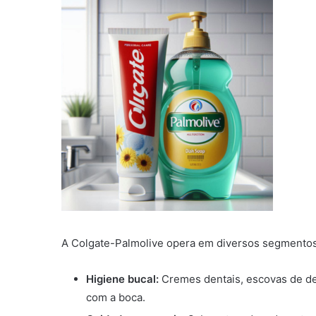
A Colgate-Palmolive opera em diversos segmentos,
Higiene bucal:
Cremes dentais, escovas de de
com a boca.