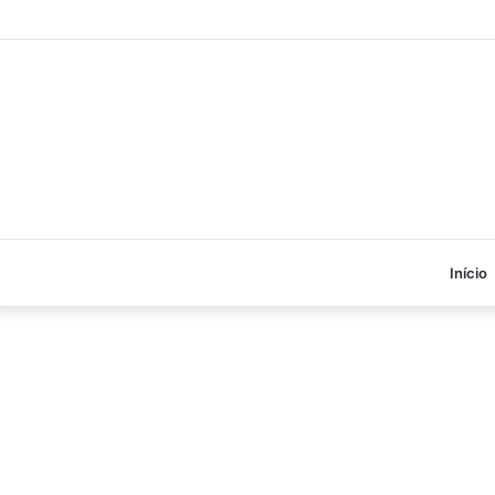
Início