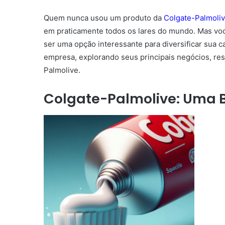
Quem nunca usou um produto da
Colgate-Palmoli
em praticamente todos os lares do mundo. Mas voc
ser uma opção interessante para diversificar sua c
empresa, explorando seus principais negócios, res
Palmolive.
Colgate-Palmolive: Uma B