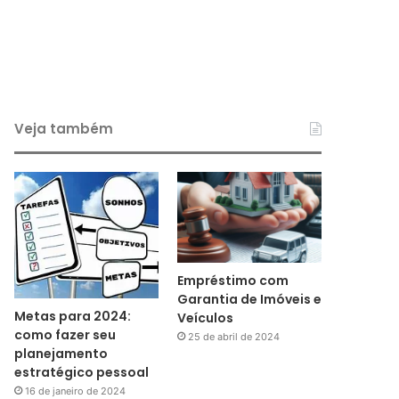
Veja também
Empréstimo com
Garantia de Imóveis e
Metas para 2024:
Veículos
como fazer seu
25 de abril de 2024
planejamento
estratégico pessoal
16 de janeiro de 2024