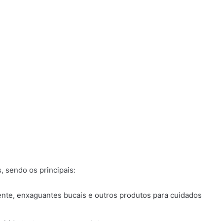
 sendo os principais:
nte, enxaguantes bucais e outros produtos para cuidados