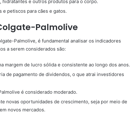
hidratantes e outros produtos para o corpo.
 e petiscos para cães e gatos.
Colgate-Palmolive
Colgate-Palmolive, é fundamental analisar os indicadores
tos a serem considerados são:
a margem de lucro sólida e consistente ao longo dos anos.
ia de pagamento de dividendos, o que atrai investidores
Palmolive é considerado moderado.
e novas oportunidades de crescimento, seja por meio de
 em novos mercados.