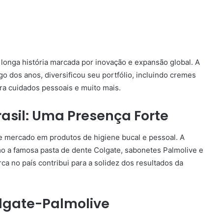
longa história marcada por inovação e expansão global. A
 dos anos, diversificou seu portfólio, incluindo cremes
ra cuidados pessoais e muito mais.
asil: Uma Presença Forte
de mercado em produtos de higiene bucal e pessoal. A
 a famosa pasta de dente Colgate, sabonetes Palmolive e
a no país contribui para a solidez dos resultados da
olgate-Palmolive