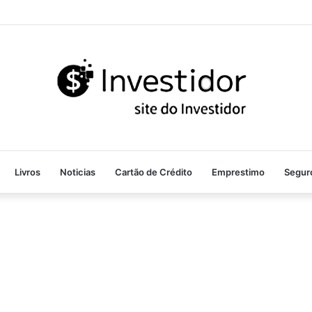
Livros
Noticias
Cartão de Crédito
Emprestimo
Segur