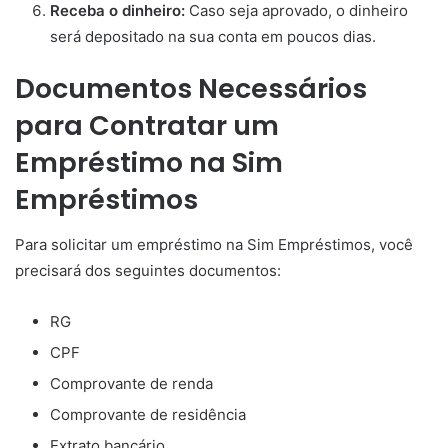
Receba o dinheiro:
Caso seja aprovado, o dinheiro
será depositado na sua conta em poucos dias.
Documentos Necessários
para Contratar um
Empréstimo na Sim
Empréstimos
Para solicitar um empréstimo na Sim Empréstimos, você
precisará dos seguintes documentos:
RG
CPF
Comprovante de renda
Comprovante de residência
Extrato bancário