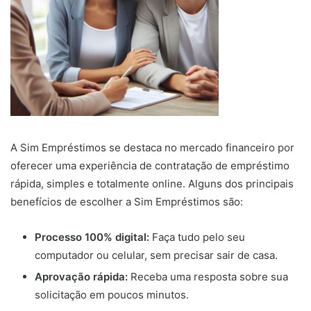
A Sim Empréstimos se destaca no mercado financeiro por
oferecer uma experiência de contratação de empréstimo
rápida, simples e totalmente online. Alguns dos principais
benefícios de escolher a Sim Empréstimos são:
Processo 100% digital:
Faça tudo pelo seu
computador ou celular, sem precisar sair de casa.
Aprovação rápida:
Receba uma resposta sobre sua
solicitação em poucos minutos.