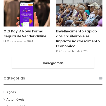
OLX Pay: A Nova Forma
Envelhecimento Rápido
Segura de Vender Online
dos Brasileiros e seu
Impacto no Crescimento
31 de janeiro de 2024
Econômico
28 de outubro de 2023
Carregar mais
Categorias
Ações
Automóveis