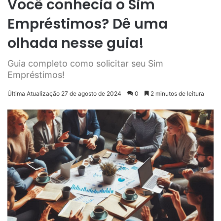
Você conhecia o Sim
Empréstimos? Dê uma
olhada nesse guia!
Guia completo como solicitar seu Sim
Empréstimos!
Última Atualização 27 de agosto de 2024
0
2 minutos de leitura