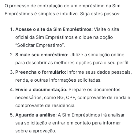
O processo de contratação de um empréstimo na Sim
Empréstimos é simples e intuitivo. Siga estes passos:
Acesse o site da Sim Empréstimos:
Visite o site
oficial da Sim Empréstimos e clique na opção
“Solicitar Empréstimo”.
Simule seu empréstimo:
Utilize a simulação online
para descobrir as melhores opções para o seu perfil.
Preencha o formulário:
Informe seus dados pessoais,
renda, e outras informações solicitadas.
Envie a documentação:
Prepare os documentos
necessários, como RG, CPF, comprovante de renda e
comprovante de residência.
Aguarde a análise:
A Sim Empréstimos irá analisar
sua solicitação e entrar em contato para informar
sobre a aprovação.