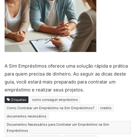
A Sim Empréstimos oferece uma solução rápida e prática
para quem precisa de dinheiro. Ao seguir as dicas deste
guia, você estará mais preparado para contratar um
empréstimo e realizar seus projetos.
Etiquetas
como conseguir empréstimo
Como Contratar um Empréstimo na Sim Empréstimos?
credito
documentos necessários
Documentos Necessários para Contratar um Empréstimo na Sim
Empréstimos