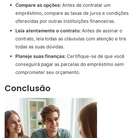
Compare as opções:
Antes de contratar um
empréstimo, compare as taxas de juros e condições
oferecidas por outras instituições financeiras.
Leia atentamente o contrato:
Antes de assinar o
contrato, leia todas as cláusulas com atenção e tire
todas as suas dúvidas.
Planeje suas finanças:
Certifique-se de que você
conseguirá pagar as parcelas do empréstimo sem
comprometer seu orçamento.
Conclusão