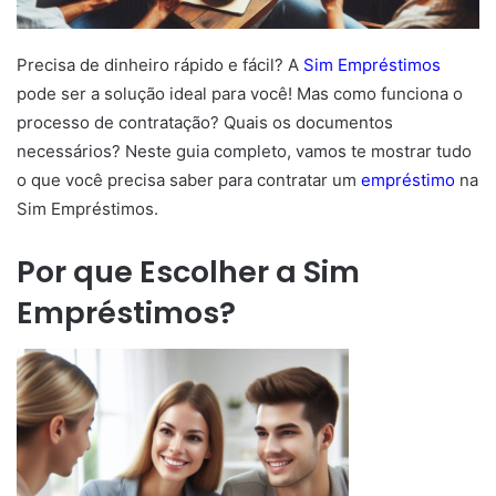
Precisa de dinheiro rápido e fácil? A
Sim Empréstimos
pode ser a solução ideal para você! Mas como funciona o
processo de contratação? Quais os documentos
necessários? Neste guia completo, vamos te mostrar tudo
o que você precisa saber para contratar um
empréstimo
na
Sim Empréstimos.
Por que Escolher a Sim
Empréstimos?