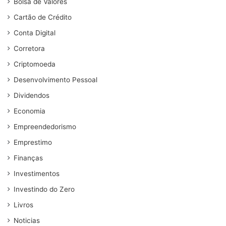
Bolsa de Valores
Cartão de Crédito
Conta Digital
Corretora
Criptomoeda
Desenvolvimento Pessoal
Dividendos
Economia
Empreendedorismo
Emprestimo
Finanças
Investimentos
Investindo do Zero
Livros
Noticias