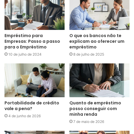
Empréstimo para
O que os bancos não te
Empresas: Passo a passo
explicam ao oferecer um
para o Empréstimo
empréstimo
10 de julho de 2024
8 de julho de 2025
Portabilidade de crédito
Quanto de empréstimo
vale a pena?
posso conseguir com
minha renda
4 de junho de 2026
7 de maio de 2026