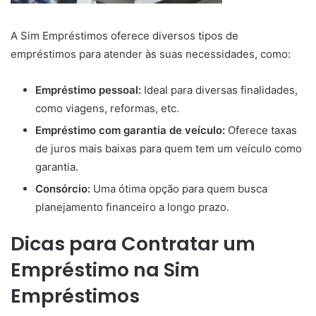
A Sim Empréstimos oferece diversos tipos de
empréstimos para atender às suas necessidades, como:
Empréstimo pessoal:
Ideal para diversas finalidades,
como viagens, reformas, etc.
Empréstimo com garantia de veículo:
Oferece taxas
de juros mais baixas para quem tem um veículo como
garantia.
Consórcio:
Uma ótima opção para quem busca
planejamento financeiro a longo prazo.
Dicas para Contratar um
Empréstimo na Sim
Empréstimos