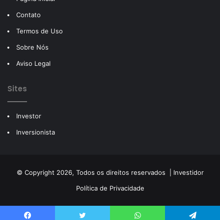
Contato
Termos de Uso
Sobre Nós
Aviso Legal
Sites
Investor
Inversionista
© Copyright 2026, Todos os direitos reservados |
Investidor
Política de Privacidade