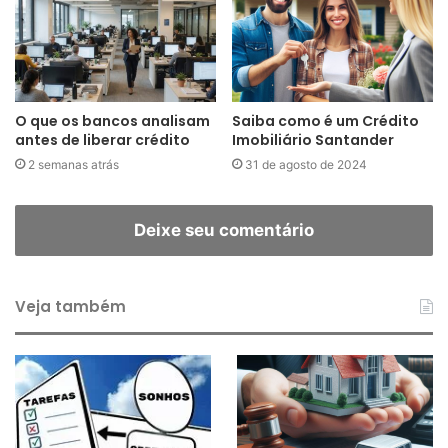
O que os bancos analisam
Saiba como é um Crédito
antes de liberar crédito
Imobiliário Santander
2 semanas atrás
31 de agosto de 2024
Deixe seu comentário
Veja também