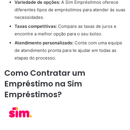
Variedade de opções:
A Sim Empréstimos oferece
diferentes tipos de empréstimos para atender às suas
necessidades.
Taxas competitivas:
Compare as taxas de juros e
encontre a melhor opção para o seu bolso.
Atendimento personalizado:
Conte com uma equipe
de atendimento pronta para te ajudar em todas as
etapas do processo.
Como Contratar um
Empréstimo na Sim
Empréstimos?