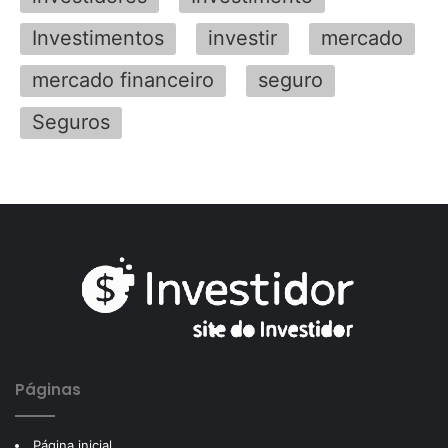
Investimentos
investir
mercado
mercado financeiro
seguro
Seguros
Páginas
Página inicial