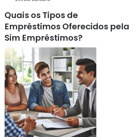
Quais os Tipos de
Empréstimos Oferecidos pela
Sim Empréstimos?