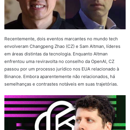
Recentemente, dois eventos marcantes no mundo tech
envolveram Changpeng Zhao (CZ) e Sam Altman, líderes
em áreas distintas da tecnologia. Enquanto Altman
enfrentou uma reviravolta no conselho da OpenAI, CZ
passou por um processo jurídico nos EUA relacionado à
Binance. Embora aparentemente não relacionados, há
semelhanças e contrastes notáveis em suas trajetórias.