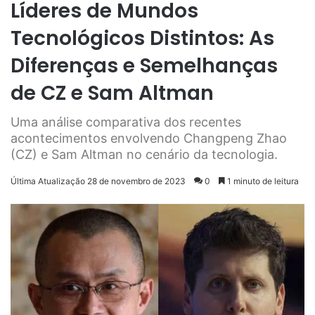
Líderes de Mundos
Tecnológicos Distintos: As
Diferenças e Semelhanças
de CZ e Sam Altman
Uma análise comparativa dos recentes
acontecimentos envolvendo Changpeng Zhao
(CZ) e Sam Altman no cenário da tecnologia.
Última Atualização 28 de novembro de 2023
0
1 minuto de leitura