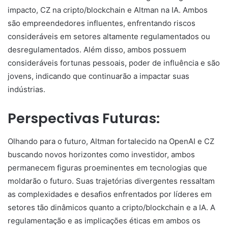
impacto, CZ na cripto/blockchain e Altman na IA. Ambos
são empreendedores influentes, enfrentando riscos
consideráveis em setores altamente regulamentados ou
desregulamentados. Além disso, ambos possuem
consideráveis fortunas pessoais, poder de influência e são
jovens, indicando que continuarão a impactar suas
indústrias.
Perspectivas Futuras:
Olhando para o futuro, Altman fortalecido na OpenAI e CZ
buscando novos horizontes como investidor, ambos
permanecem figuras proeminentes em tecnologias que
moldarão o futuro. Suas trajetórias divergentes ressaltam
as complexidades e desafios enfrentados por líderes em
setores tão dinâmicos quanto a cripto/blockchain e a IA. A
regulamentação e as implicações éticas em ambos os