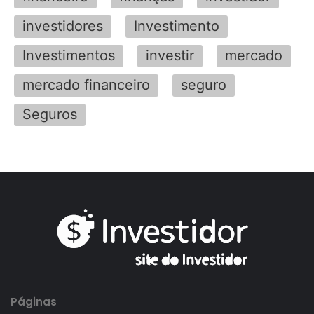
investidores
Investimento
Investimentos
investir
mercado
mercado financeiro
seguro
Seguros
Páginas