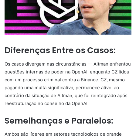
Diferenças Entre os Casos:
Os casos divergem nas circunstâncias — Altman enfrentou
questões internas de poder na OpenAI, enquanto CZ lidou
com um processo criminal contra a Binance. CZ, mesmo
pagando uma multa significativa, permanece ativo, ao
contrário da situação de Altman, que foi reintegrado após
reestruturação no conselho da OpenAI.
Semelhanças e Paralelos:
Ambos são líderes em setores tecnológicos de grande