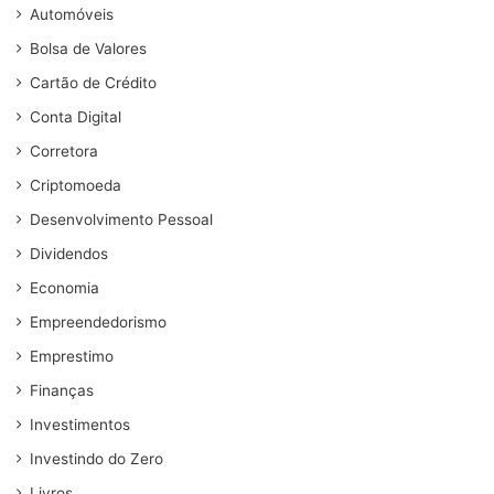
Automóveis
Bolsa de Valores
Cartão de Crédito
Conta Digital
Corretora
Criptomoeda
Desenvolvimento Pessoal
Dividendos
Economia
Empreendedorismo
Emprestimo
Finanças
Investimentos
Investindo do Zero
Livros