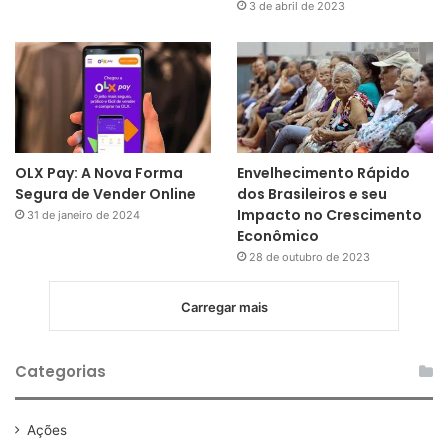
3 de abril de 2023
OLX Pay: A Nova Forma
Envelhecimento Rápido
Segura de Vender Online
dos Brasileiros e seu
Impacto no Crescimento
31 de janeiro de 2024
Econômico
28 de outubro de 2023
Carregar mais
Categorias
Ações