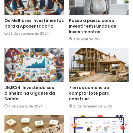
Os Melhores Investimentos
Passo a passo como
para a Aposentadoria
Investir em Fundos de
Investimentos
23 de setembro de 2024
8 de abril de 2025
JNJB34: Investindo seu
7 erros comuns ao
dinheiro na Gigante da
comprar lote para
Saúde
construir
4 de agosto de 2024
21 de fevereiro de 2026