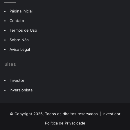
Página inicial
Contato
Termos de Uso
Sobre Nós
Aviso Legal
Sites
Investor
Inversionista
© Copyright 2026, Todos os direitos reservados |
Investidor
Política de Privacidade