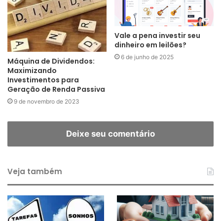
Vale a pena investir seu
dinheiro em leilões?
6 de junho de 2025
Máquina de Dividendos:
Maximizando
Investimentos para
Geração de Renda Passiva
9 de novembro de 2023
Deixe seu comentário
Veja também