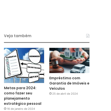
Veja também
Empréstimo com
Garantia de Imóveis e
Metas para 2024:
Veículos
como fazer seu
25 de abril de 2024
planejamento
estratégico pessoal
16 de janeiro de 2024