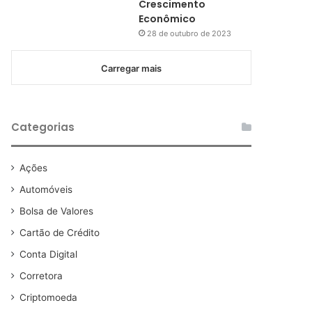
Crescimento
Econômico
28 de outubro de 2023
Carregar mais
Categorias
Ações
Automóveis
Bolsa de Valores
Cartão de Crédito
Conta Digital
Corretora
Criptomoeda