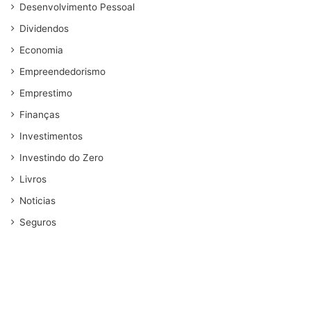
Desenvolvimento Pessoal
Dividendos
Economia
Empreendedorismo
Emprestimo
Finanças
Investimentos
Investindo do Zero
Livros
Noticias
Seguros