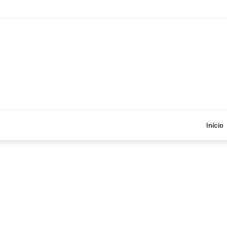
Início