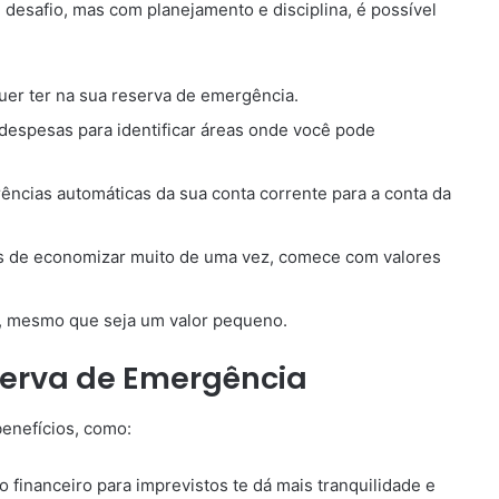
desafio, mas com planejamento e disciplina, é possível
er ter na sua reserva de emergência.
 despesas para identificar áreas onde você pode
ências automáticas da sua conta corrente para a conta da
 de economizar muito de uma vez, comece com valores
 mesmo que seja um valor pequeno.
serva de Emergência
enefícios, como:
financeiro para imprevistos te dá mais tranquilidade e