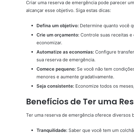
Criar uma reserva de emergência pode parecer um 
alcançar esse objetivo. Siga estas dicas:
Defina um objetivo:
Determine quanto você qu
Crie um orçamento:
Controle suas receitas e
economizar.
Automatize as economias:
Configure transfer
sua reserva de emergência.
Comece pequeno:
Se você não tem condições
menores e aumente gradativamente.
Seja consistente:
Economize todos os meses,
Benefícios de Ter uma Re
Ter uma reserva de emergência oferece diversos b
Tranquilidade:
Saber que você tem um colchão 