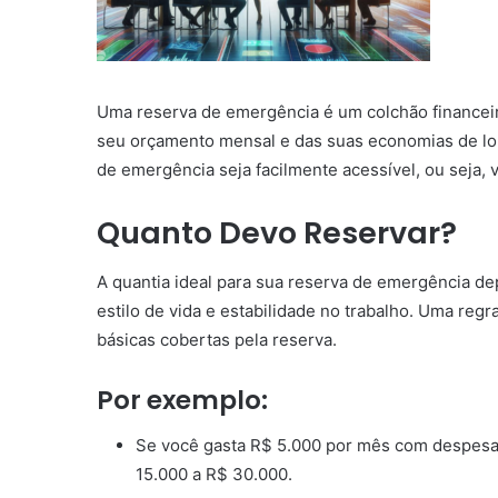
Uma reserva de emergência é um colchão financeir
seu orçamento mensal e das suas economias de lon
de emergência seja facilmente acessível, ou seja,
Quanto Devo Reservar?
A quantia ideal para sua reserva de emergência d
estilo de vida e estabilidade no trabalho. Uma regr
básicas cobertas pela reserva.
Por exemplo:
Se você gasta R$ 5.000 por mês com despesas
15.000 a R$ 30.000.