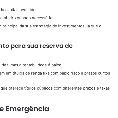
o capital investido.
 dinheiro quando necessário.
 principal da sua estratégia de investimentos, já que o
to para sua reserva de
dez, mas a rentabilidade é baixa.
m em títulos de renda fixa com baixo risco e prazos curtos
ue oferece títulos públicos com diferentes prazos e taxas
de Emergência