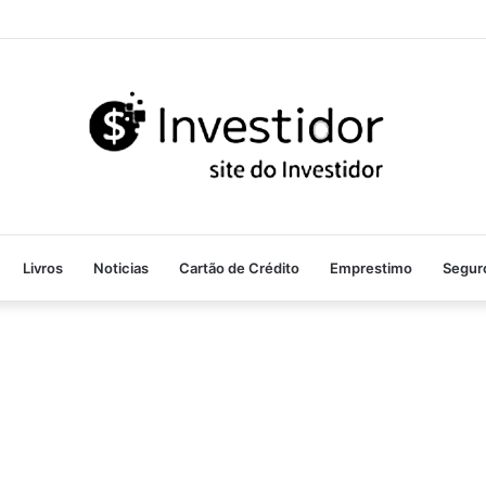
Livros
Noticias
Cartão de Crédito
Emprestimo
Segur