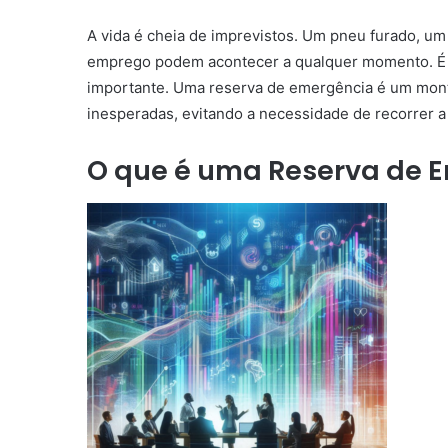
A vida é cheia de imprevistos. Um pneu furado, u
emprego podem acontecer a qualquer momento. É p
importante. Uma reserva de emergência é um mont
inesperadas, evitando a necessidade de recorrer 
O que é uma Reserva de 