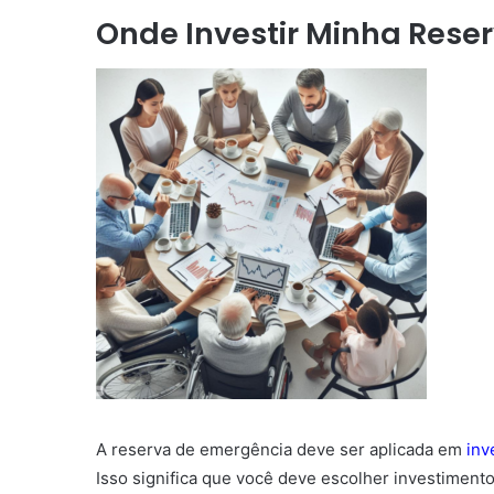
Onde Investir Minha Rese
A reserva de emergência deve ser aplicada em
inv
Isso significa que você deve escolher investiment