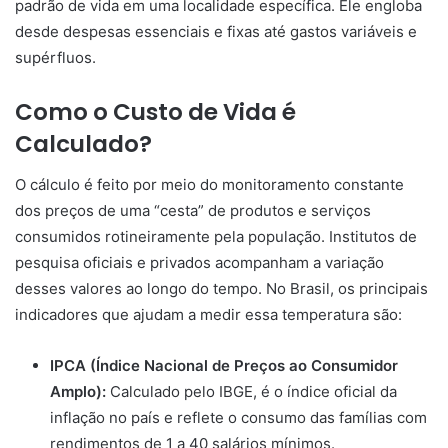
padrão de vida em uma localidade específica. Ele engloba
desde despesas essenciais e fixas até gastos variáveis e
supérfluos.
Como o Custo de Vida é
Calculado?
O cálculo é feito por meio do monitoramento constante
dos preços de uma “cesta” de produtos e serviços
consumidos rotineiramente pela população. Institutos de
pesquisa oficiais e privados acompanham a variação
desses valores ao longo do tempo. No Brasil, os principais
indicadores que ajudam a medir essa temperatura são:
IPCA (Índice Nacional de Preços ao Consumidor
Amplo):
Calculado pelo IBGE, é o índice oficial da
inflação no país e reflete o consumo das famílias com
rendimentos de 1 a 40 salários mínimos.