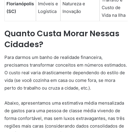
Florianópolis
Imóveis e
Natureza e
Custo de
(SC)
Logística
Inovação
Vida na Ilha
Quanto Custa Morar Nessas
Cidades?
Para darmos um banho de realidade financeira,
precisamos transformar conceitos em números estimados.
O custo real varia drasticamente dependendo do estilo de
vida (se você cozinha em casa ou come fora, se mora
perto do trabalho ou cruza a cidade, etc.).
Abaixo, apresentamos uma estimativa média mensalizada
de gastos para uma pessoa de classe média vivendo de
forma confortável, mas sem luxos extravagantes, nas três
regiões mais caras (considerando dados consolidados de