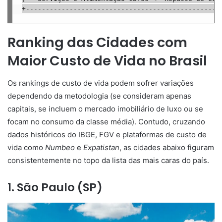
+-------------------------------------------------
Ranking das Cidades com
Maior Custo de Vida no Brasil
Os rankings de custo de vida podem sofrer variações
dependendo da metodologia (se consideram apenas
capitais, se incluem o mercado imobiliário de luxo ou se
focam no consumo da classe média). Contudo, cruzando
dados históricos do IBGE, FGV e plataformas de custo de
vida como
Numbeo
e
Expatistan
, as cidades abaixo figuram
consistentemente no topo da lista das mais caras do país.
1. São Paulo (SP)