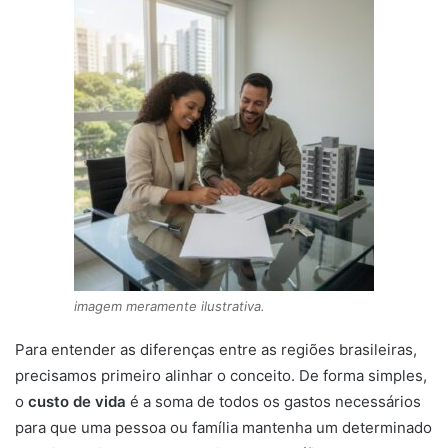
imagem meramente ilustrativa.
Para entender as diferenças entre as regiões brasileiras,
precisamos primeiro alinhar o conceito. De forma simples,
o
custo de vida
é a soma de todos os gastos necessários
para que uma pessoa ou família mantenha um determinado