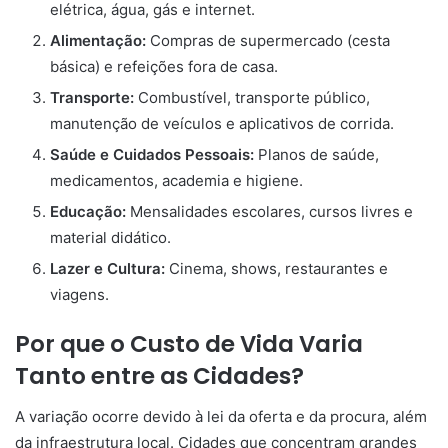
elétrica, água, gás e internet.
Alimentação:
Compras de supermercado (cesta
básica) e refeições fora de casa.
Transporte:
Combustível, transporte público,
manutenção de veículos e aplicativos de corrida.
Saúde e Cuidados Pessoais:
Planos de saúde,
medicamentos, academia e higiene.
Educação:
Mensalidades escolares, cursos livres e
material didático.
Lazer e Cultura:
Cinema, shows, restaurantes e
viagens.
Por que o Custo de Vida Varia
Tanto entre as Cidades?
A variação ocorre devido à lei da oferta e da procura, além
da infraestrutura local. Cidades que concentram grandes