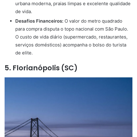
urbana moderna, praias limpas e excelente qualidade
de vida.
Desafios Financeiros:
O valor do metro quadrado
para compra disputa o topo nacional com São Paulo.
O custo de vida diário (supermercado, restaurantes,
serviços domésticos) acompanha o bolso do turista
de elite.
5. Florianópolis (SC)