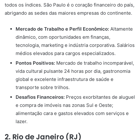
todos os índices. São Paulo é o coração financeiro do país,
abrigando as sedes das maiores empresas do continente.
Mercado de Trabalho e Perfil Econômico:
Altamente
dinâmico, com oportunidades em finanças,
tecnologia, marketing e indústria corporativa. Salários
médios elevados para cargos especializados.
Pontos Positivos:
Mercado de trabalho incomparável,
vida cultural pulsante 24 horas por dia, gastronomia
global e excelente infraestrutura de saúde e
transporte sobre trilhos.
Desafios Financeiros:
Preços exorbitantes de aluguel
e compra de imóveis nas zonas Sul e Oeste;
alimentação cara e gastos elevados com serviços e
lazer.
2. Rio de Janeiro (RJ)