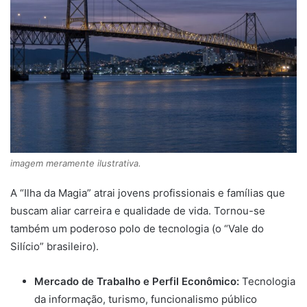
imagem meramente ilustrativa.
A “Ilha da Magia” atrai jovens profissionais e famílias que
buscam aliar carreira e qualidade de vida. Tornou-se
também um poderoso polo de tecnologia (o “Vale do
Silício” brasileiro).
Mercado de Trabalho e Perfil Econômico:
Tecnologia
da informação, turismo, funcionalismo público