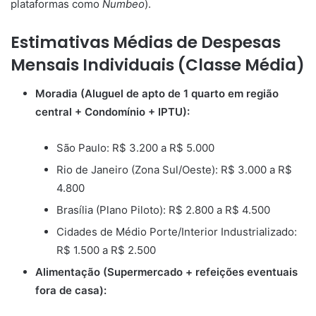
plataformas como
Numbeo
).
Estimativas Médias de Despesas
Mensais Individuais (Classe Média)
Moradia (Aluguel de apto de 1 quarto em região
central + Condomínio + IPTU):
São Paulo: R$ 3.200 a R$ 5.000
Rio de Janeiro (Zona Sul/Oeste): R$ 3.000 a R$
4.800
Brasília (Plano Piloto): R$ 2.800 a R$ 4.500
Cidades de Médio Porte/Interior Industrializado:
R$ 1.500 a R$ 2.500
Alimentação (Supermercado + refeições eventuais
fora de casa):