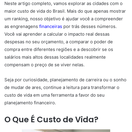
Neste artigo completo, vamos explorar as cidades com o
maior custo de vida do Brasil. Mais do que apenas mostrar
um ranking, nosso objetivo é ajudar você a compreender
as engrenagens
financeiras
por trás desses números.
Você vai aprender a calcular o impacto real dessas
despesas no seu orçamento, a comparar o poder de
compra entre diferentes regiões e a descobrir se os
salários mais altos dessas localidades realmente
compensam o preço de se viver nelas.
Seja por curiosidade, planejamento de carreira ou o sonho
de mudar de ares, continue a leitura para transformar o
custo de vida em uma ferramenta a favor do seu
planejamento financeiro.
O Que É Custo de Vida?