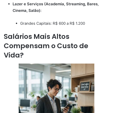
Lazer e Serviços (Academia, Streaming, Bares,
Cinema, Salão):
Grandes Capitais: R$ 600 a R$ 1.200
Salários Mais Altos
Compensam o Custo de
Vida?