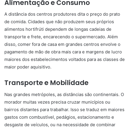
Alimentação e Consumo
A distância dos centros produtores dita o preço do prato
de comida. Cidades que não produzem seus próprios
alimentos hortifrúti dependem de longas cadeias de
transporte e frete, encarecendo o supermercado. Além
disso, comer fora de casa em grandes centros envolve o
pagamento de mão de obra mais cara e margens de lucro
maiores dos estabelecimentos voltados para as classes de
maior poder aquisitivo.
Transporte e Mobilidade
Nas grandes metrópoles, as distâncias são continentais. O
morador muitas vezes precisa cruzar municípios ou
bairros distantes para trabalhar. Isso se traduz em maiores
gastos com combustível, pedágios, estacionamento e
desgaste de veículos, ou na necessidade de combinar