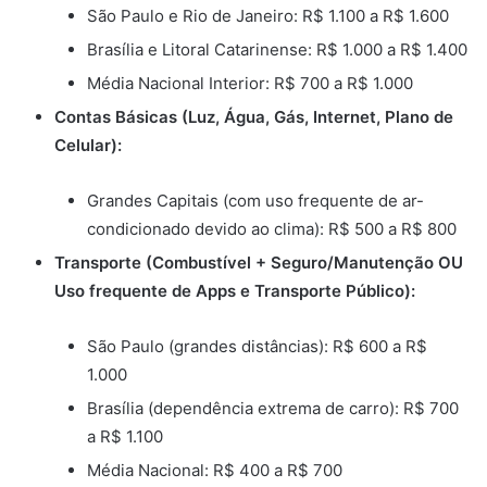
São Paulo e Rio de Janeiro: R$ 1.100 a R$ 1.600
Brasília e Litoral Catarinense: R$ 1.000 a R$ 1.400
Média Nacional Interior: R$ 700 a R$ 1.000
Contas Básicas (Luz, Água, Gás, Internet, Plano de
Celular):
Grandes Capitais (com uso frequente de ar-
condicionado devido ao clima): R$ 500 a R$ 800
Transporte (Combustível + Seguro/Manutenção OU
Uso frequente de Apps e Transporte Público):
São Paulo (grandes distâncias): R$ 600 a R$
1.000
Brasília (dependência extrema de carro): R$ 700
a R$ 1.100
Média Nacional: R$ 400 a R$ 700