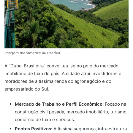
imagem meramente ilustrativa.
A “Dubai Brasileira” converteu-se no polo do mercado
imobiliário de luxo do país. A cidade atrai investidores e
moradores de altíssima renda do agronegócio e do
empresariado do Sul.
Mercado de Trabalho e Perfil Econômico:
Focado na
construção civil pesada, mercado imobiliário, turismo,
comércio de luxo e serviços.
Pontos Positivos:
Altíssima segurança, infraestrutura