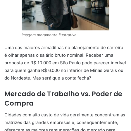
imagem meramente ilustrativa.
Uma das maiores armadilhas no planejamento de carreira
é olhar apenas o salário bruto nominal. Receber uma
proposta de R$ 10.000 em São Paulo pode parecer incrível
para quem ganha R$ 6.000 no interior de Minas Gerais ou
do Nordeste. Mas será que a conta fecha?
Mercado de Trabalho vs. Poder de
Compra
Cidades com alto custo de vida geralmente concentram as
matrizes das grandes empresas e, consequentemente,
oferecem as maiores remunerações do mercado para