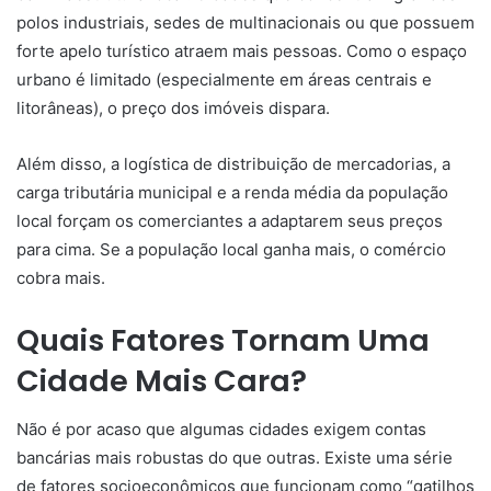
polos industriais, sedes de multinacionais ou que possuem
forte apelo turístico atraem mais pessoas. Como o espaço
urbano é limitado (especialmente em áreas centrais e
litorâneas), o preço dos imóveis dispara.
Além disso, a logística de distribuição de mercadorias, a
carga tributária municipal e a renda média da população
local forçam os comerciantes a adaptarem seus preços
para cima. Se a população local ganha mais, o comércio
cobra mais.
Quais Fatores Tornam Uma
Cidade Mais Cara?
Não é por acaso que algumas cidades exigem contas
bancárias mais robustas do que outras. Existe uma série
de fatores socioeconômicos que funcionam como “gatilhos