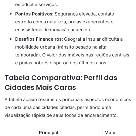
estadual e serviços.
Pontos Positivos:
Segurança elevada, contato
estreito com a natureza, praias exuberantes e
ecossistema de inovação aquecido.
Desafios Financeiros:
Geografia insular dificulta a
mobilidade urbana (trânsito pesado na alta
temporada). O valor dos imóveis nas regiões centrais
e praias nobres disparou nos últimos anos.
Tabela Comparativa: Perfil das
Cidades Mais Caras
A tabela abaixo resume os principais aspectos econômicos
de cada uma das cidades citadas, permitindo uma
visualização rápida de seus focos de encarecimento.
Principal
Maior