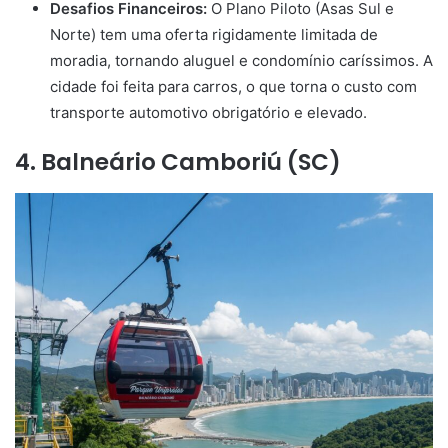
Desafios Financeiros:
O Plano Piloto (Asas Sul e
Norte) tem uma oferta rigidamente limitada de
moradia, tornando aluguel e condomínio caríssimos. A
cidade foi feita para carros, o que torna o custo com
transporte automotivo obrigatório e elevado.
4. Balneário Camboriú (SC)