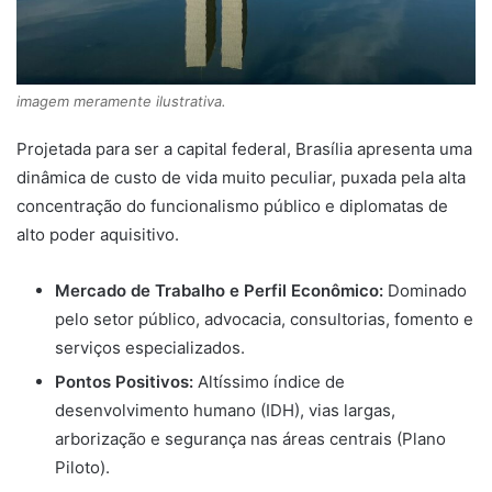
imagem meramente ilustrativa.
Projetada para ser a capital federal, Brasília apresenta uma
dinâmica de custo de vida muito peculiar, puxada pela alta
concentração do funcionalismo público e diplomatas de
alto poder aquisitivo.
Mercado de Trabalho e Perfil Econômico:
Dominado
pelo setor público, advocacia, consultorias, fomento e
serviços especializados.
Pontos Positivos:
Altíssimo índice de
desenvolvimento humano (IDH), vias largas,
arborização e segurança nas áreas centrais (Plano
Piloto).