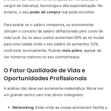
cargos de liderança, tecnologia e alta especialização. No
entanto, o seu
poder de compra
real pode encolher.
Para avaliar se o salário compensa, os economistas
utilizam o conceito de salário deflacionado pelo custo de
vida local. Se os seus custos aumentam 60% ao se mudar
para uma cidade onde o seu salário só aumentou 30%,
você está, tecnicamente, ficando
mais pobre
, apesar de
ver números maiores no seu contracheque.
O Fator Qualidade de Vida e
Oportunidades Profissionais
A análise não deve ser puramente matemática. Morar em
um grande centro caro traz ativos intangíveis:
Networking:
Estar onde as coisas acontecem facilita a