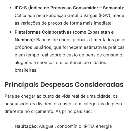
IPC-S (Índice de Preços ao Consumidor – Semanal):
Calculado pela Fundação Getulio Vargas (FGV), mede
as variações de preços de forma mais imediata.
Plataformas Colaborativas (como Expatistan e
Numbeo):
Bancos de dados globais alimentados pelos
próprios usuários, que fornecem estimativas práticas
e em tempo real sobre o custo de bens de consumo,
aluguéis e serviços em centenas de cidades
brasileiras.
Principais Despesas Consideradas
Para se chegar ao custo de vida real de uma cidade, os
pesquisadores dividem os gastos em categorias de peso
diferente no orçamento. As principais são:
Habitação:
Aluguel, condomínio, IPTU, energia