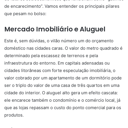
de encarecimento”. Vamos entender os principais pilares
que pesam no bolso:
Mercado Imobiliário e Aluguel
Este é, sem dúvidas, o vilão número um do orçamento
doméstico nas cidades caras. O valor do metro quadrado é
determinado pela escassez de terrenos e pela
infraestrutura do entorno. Em capitais adensadas ou
cidades litorâneas com forte especulação imobiliária, o
valor cobrado por um apartamento de um dormitório pode
ser o triplo do valor de uma casa de três quartos em uma
cidade do interior. O aluguel alto gera um efeito cascata:
ele encarece também o condomínio e o comércio local, já
que as lojas repassam o custo do ponto comercial para os
produtos.