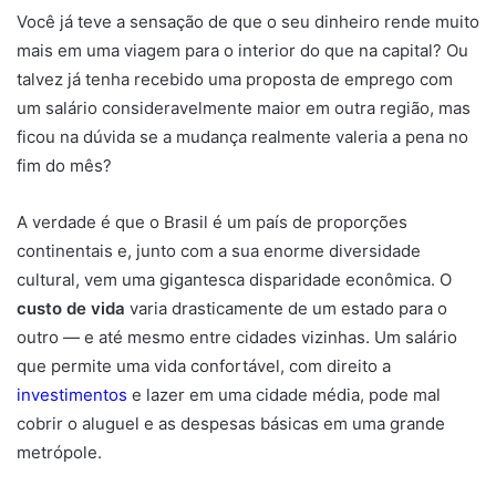
Você já teve a sensação de que o seu dinheiro rende muito
mais em uma viagem para o interior do que na capital? Ou
talvez já tenha recebido uma proposta de emprego com
um salário consideravelmente maior em outra região, mas
ficou na dúvida se a mudança realmente valeria a pena no
fim do mês?
A verdade é que o Brasil é um país de proporções
continentais e, junto com a sua enorme diversidade
cultural, vem uma gigantesca disparidade econômica. O
custo de vida
varia drasticamente de um estado para o
outro — e até mesmo entre cidades vizinhas. Um salário
que permite uma vida confortável, com direito a
investimentos
e lazer em uma cidade média, pode mal
cobrir o aluguel e as despesas básicas em uma grande
metrópole.