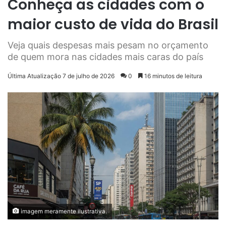
Conheça as cidades com o
maior custo de vida do Brasil
Veja quais despesas mais pesam no orçamento
de quem mora nas cidades mais caras do país
Última Atualização 7 de julho de 2026
0
16 minutos de leitura
imagem meramente ilustrativa.