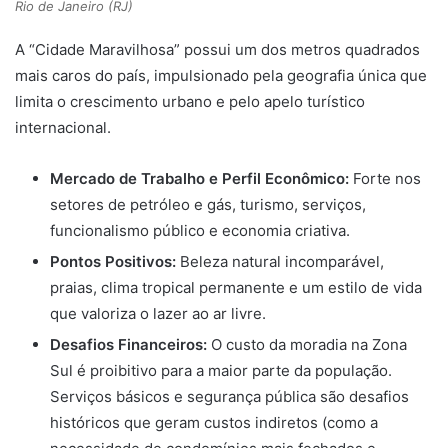
Rio de Janeiro (RJ)
A “Cidade Maravilhosa” possui um dos metros quadrados
mais caros do país, impulsionado pela geografia única que
limita o crescimento urbano e pelo apelo turístico
internacional.
Mercado de Trabalho e Perfil Econômico:
Forte nos
setores de petróleo e gás, turismo, serviços,
funcionalismo público e economia criativa.
Pontos Positivos:
Beleza natural incomparável,
praias, clima tropical permanente e um estilo de vida
que valoriza o lazer ao ar livre.
Desafios Financeiros:
O custo da moradia na Zona
Sul é proibitivo para a maior parte da população.
Serviços básicos e segurança pública são desafios
históricos que geram custos indiretos (como a